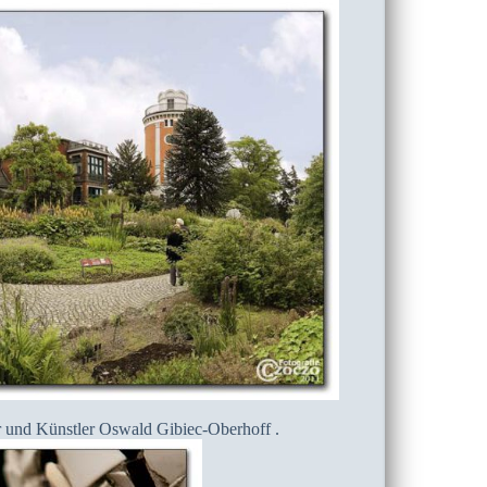
er und Künstler Oswald Gibiec-Oberhoff .