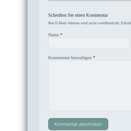
Schreiben Sie einen Kommentar
Ihre E-Mail-Adresse wird nicht veröffentlicht.
Erford
Name
*
Kommentar hinzufügen
*
Kommentar abschicken