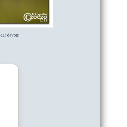
paar davon: