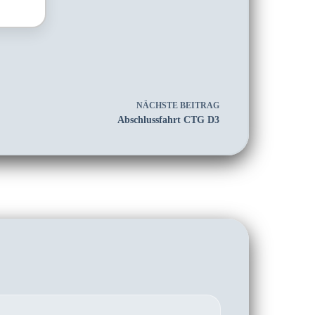
NÄCHSTE
BEITRAG
Abschlussfahrt CTG D3