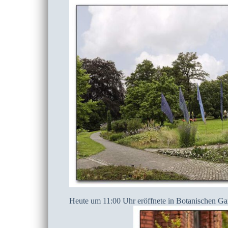
Heute um 11:00 Uhr eröffnete in Botanischen Gar