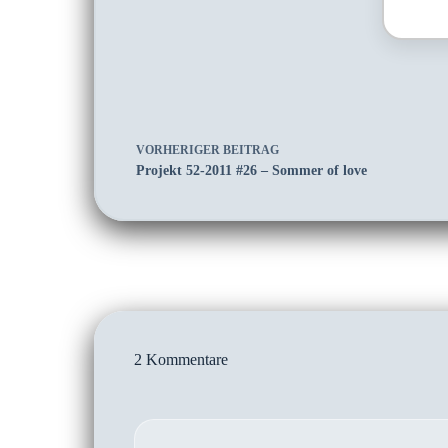
VORHERIGER
BEITRAG
Projekt 52-2011 #26 – Sommer of love
2 Kommentare