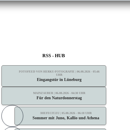
RSS - HUB
FOTOFEED VON HERKU-FOTOGRAFIE | 06.08.2026 - 05:46
UHR
Eingangstür in Lüneburg
MAINZAUBER | 06.08.2026 - 04:30 UHR
Für den Naturdonnerstag
3HEFECIT.EU | 05.08.2026 - 06:18 UHR
Sommer mit Juno, Kallio und Athena