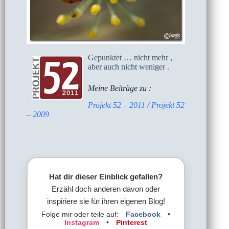
Gepunktet … nicht mehr ,
aber auch nicht weniger .
Meine Beiträge zu :
Projekt 52 – 2011
/
Projekt 52
– 2009
Hat dir dieser Einblick gefallen?
Erzähl doch anderen davon oder
inspiriere sie für ihren eigenen Blog!
Folge mir oder teile auf:
Facebook
•
Instagram
•
Pinterest