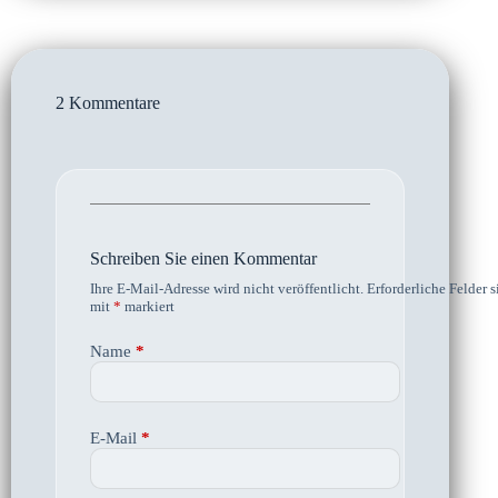
2 Kommentare
Schreiben Sie einen Kommentar
Ihre E-Mail-Adresse wird nicht veröffentlicht.
Erforderliche Felder s
mit
*
markiert
Name
*
E-Mail
*