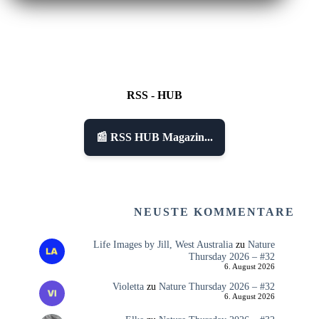
RSS - HUB
📰 RSS HUB Magazin...
NEUSTE KOMMENTARE
Life Images by Jill, West Australia
zu
Nature
Thursday 2026 – #32
6. August 2026
Violetta
zu
Nature Thursday 2026 – #32
6. August 2026