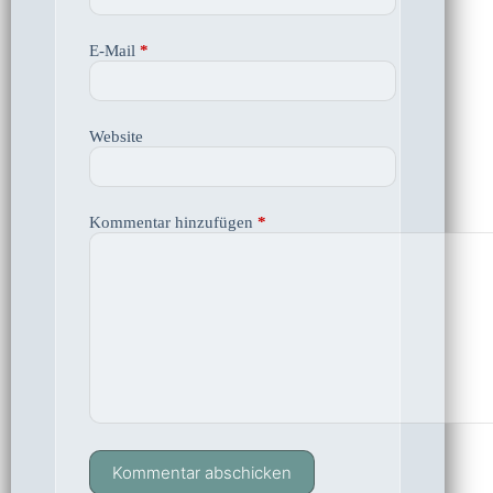
E-Mail
*
Website
Kommentar hinzufügen
*
Kommentar abschicken