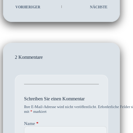
VORHERIGER
NÄCHSTE
2 Kommentare
Schreiben Sie einen Kommentar
Ihre E-Mail-Adresse wird nicht veröffentlicht.
Erforderliche Felder s
mit
*
markiert
Name
*