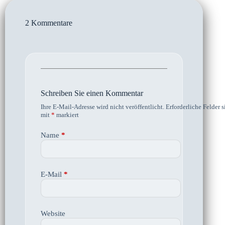
2 Kommentare
Schreiben Sie einen Kommentar
Ihre E-Mail-Adresse wird nicht veröffentlicht.
Erforderliche Felder s
mit
*
markiert
Name
*
E-Mail
*
Website