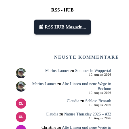
RSS - HUB
📰 RSS HUB Magazin...
NEUSTE KOMMENTARE
Marius Launer
zu
Sommer in Wuppertal
10. August 2026
Marius Launer
zu
Alte Linsen und neue Wege in
Bochum
10. August 2026
Claudia
zu
Schloss Benrath
10. August 2026
Claudia
zu
Nature Thursday 2026 – #32
10. August 2026
Christine
zu
Alte Linsen und neue Wege in