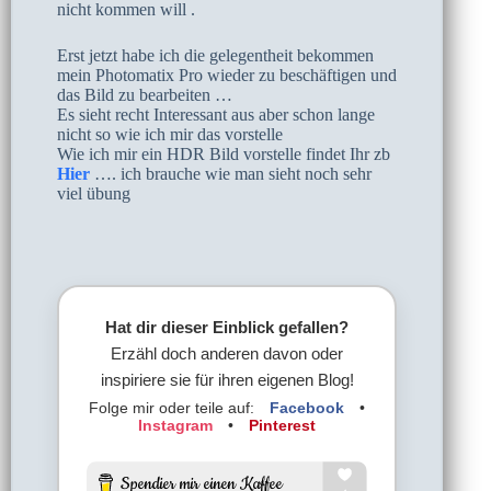
nicht kommen will .
Erst jetzt habe ich die gelegentheit bekommen
mein Photomatix Pro wieder zu beschäftigen und
das Bild zu bearbeiten …
Es sieht recht Interessant aus aber schon lange
nicht so wie ich mir das vorstelle
Wie ich mir ein HDR Bild vorstelle findet Ihr zb
Hier
…. ich brauche wie man sieht noch sehr
viel übung
Hat dir dieser Einblick gefallen?
Erzähl doch anderen davon oder
inspiriere sie für ihren eigenen Blog!
Folge mir oder teile auf:
Facebook
•
Instagram
•
Pinterest