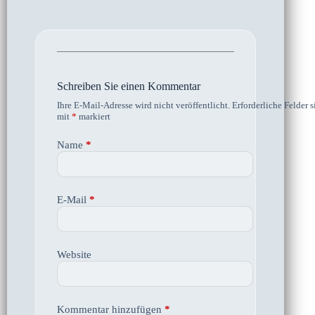
Schreiben Sie einen Kommentar
Ihre E-Mail-Adresse wird nicht veröffentlicht.
Erforderliche Felder s
mit
*
markiert
Name
*
E-Mail
*
Website
Kommentar hinzufügen
*