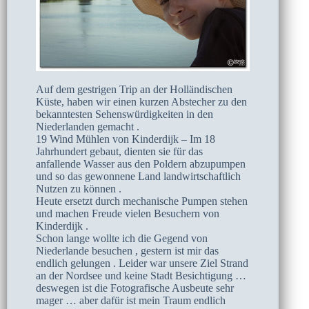
Auf dem gestrigen Trip an der Holländischen
Küste, haben wir einen kurzen Abstecher zu den
bekanntesten Sehenswürdigkeiten in den
Niederlanden gemacht .
19 Wind Mühlen von Kinderdijk – Im 18
Jahrhundert gebaut, dienten sie für das
anfallende Wasser aus den Poldern abzupumpen
und so das gewonnene Land landwirtschaftlich
Nutzen zu können .
Heute ersetzt durch mechanische Pumpen stehen
und machen Freude vielen Besuchern von
Kinderdijk .
Schon lange wollte ich die Gegend von
Niederlande besuchen , gestern ist mir das
endlich gelungen . Leider war unsere Ziel Strand
an der Nordsee und keine Stadt Besichtigung …
deswegen ist die Fotografische Ausbeute sehr
mager … aber dafür ist mein Traum endlich