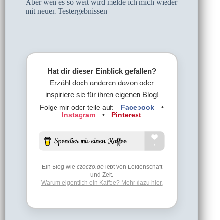
Aber wen es so weit wird melde ich mich wieder
mit neuen Testergebnissen
Hat dir dieser Einblick gefallen?
Erzähl doch anderen davon oder
inspiriere sie für ihren eigenen Blog!
Folge mir oder teile auf:
Facebook
•
Instagram
•
Pinterest
Ein Blog wie
czoczo.de
lebt von Leidenschaft
und Zeit.
Warum eigentlich ein Kaffee? Mehr dazu hier.