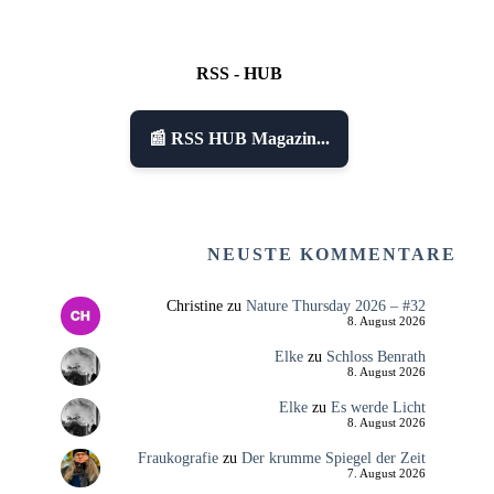
RSS - HUB
📰 RSS HUB Magazin...
NEUSTE KOMMENTARE
Christine
zu
Nature Thursday 2026 – #32
8. August 2026
Elke
zu
Schloss Benrath
8. August 2026
Elke
zu
Es werde Licht
8. August 2026
Fraukografie
zu
Der krumme Spiegel der Zeit
7. August 2026