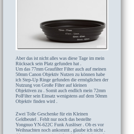
Aber das ist nicht alles was diese Tage im mein
Rücksack sein Platz gefunden hat .
Um das 77mm Graufilter Filter auch auf meinen
50mm Canon Objektiv Nutzen zu können habe
ich Step-Up Ringe gefunden die ermöglichen der
Nutzung von Große Filter auf kleinen
Objektiven zu . Somit auch endlich mein 72mm
PolFilter sein Einsatz wenigstens auf dem 50mm
Objektiv finden wird .
Zwei Tolle Geschenke für ein Kleinen
Geldbeutel . Fehlt nur noch das bestellte
Yongnuo YN-622C Funk Auslöser . Ob es vor
Weihnachten noch ankommt , glaube ich nicht .