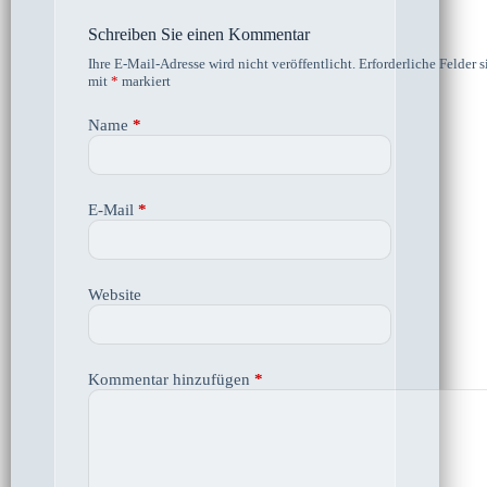
Schreiben Sie einen Kommentar
Ihre E-Mail-Adresse wird nicht veröffentlicht.
Erforderliche Felder s
mit
*
markiert
Name
*
E-Mail
*
Website
Kommentar hinzufügen
*