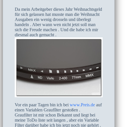
Da mein Arbeitgeber dieses Jahr Weihnachtsgeld
für sich gelassen hat musste man die Weihnacht
Ausgaben ein wenig drosseln und überlegt
handeln . Aber wann wen nicht jetzt soll man
sich die Freude machen . Und die habe ich mir
diesmal auch gemacht .
Vor ein paar Tagen bin ich bei
www.Preis.de
auf
einen Variablen Graufílter gestoßen .
Graufilter ist mir schon Bekannt und liegt bei
meine ToDo liste seit langen , aber ein Variable
Filter darüber habe ich bis jetzt noch nie gehört .