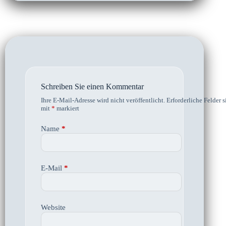
Schreiben Sie einen Kommentar
Ihre E-Mail-Adresse wird nicht veröffentlicht.
Erforderliche Felder s
mit
*
markiert
Name
*
E-Mail
*
Website