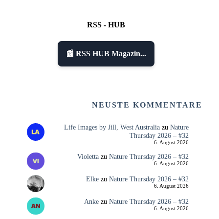
RSS - HUB
📰 RSS HUB Magazin...
NEUSTE KOMMENTARE
Life Images by Jill, West Australia
zu
Nature
Thursday 2026 – #32
6. August 2026
Violetta
zu
Nature Thursday 2026 – #32
6. August 2026
Elke
zu
Nature Thursday 2026 – #32
6. August 2026
Anke
zu
Nature Thursday 2026 – #32
6. August 2026