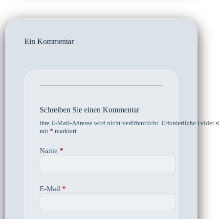
Ein Kommentar
Schreiben Sie einen Kommentar
Ihre E-Mail-Adresse wird nicht veröffentlicht.
Erforderliche Felder s
mit
*
markiert
Name
*
E-Mail
*