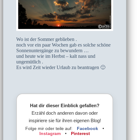
Wo ist der Sommer geblieben .
noch vor ein paar Wochen gab es solche schöne
Sonnenuntergänge zu bewundern …
und heute wie im Herbst – kalt nass und
ungemütlich .
Es wird Zeit wieder Urlaub zu beantragen 🙂
Hat dir dieser Einblick gefallen?
Erzähl doch anderen davon oder
inspiriere sie für ihren eigenen Blog!
Folge mir oder teile auf:
Facebook
•
Instagram
•
Pinterest