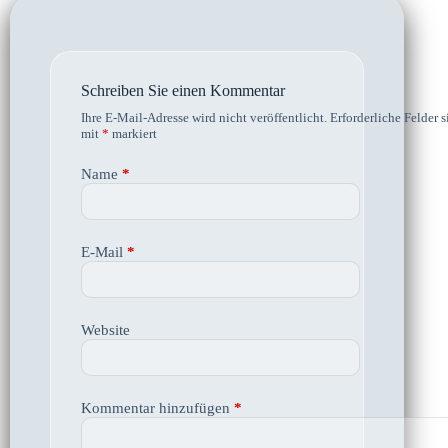
Schreiben Sie einen Kommentar
Ihre E-Mail-Adresse wird nicht veröffentlicht.
Erforderliche Felder s
mit
*
markiert
Name
*
E-Mail
*
Website
Kommentar hinzufügen
*