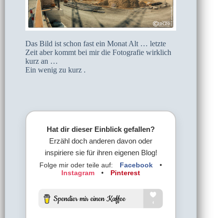
Das Bild ist schon fast ein Monat Alt … letzte
Zeit aber kommt bei mir die Fotografie wirklich
kurz an …
Ein wenig zu kurz .
Hat dir dieser Einblick gefallen?
Erzähl doch anderen davon oder
inspiriere sie für ihren eigenen Blog!
Folge mir oder teile auf:
Facebook
•
Instagram
•
Pinterest