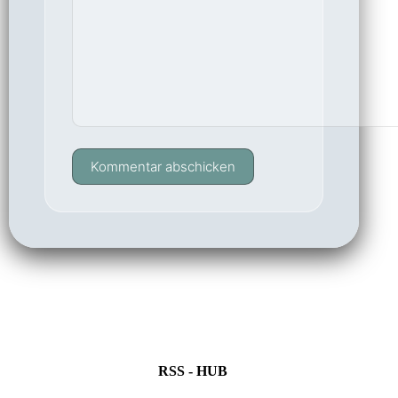
Kommentar abschicken
RSS - HUB