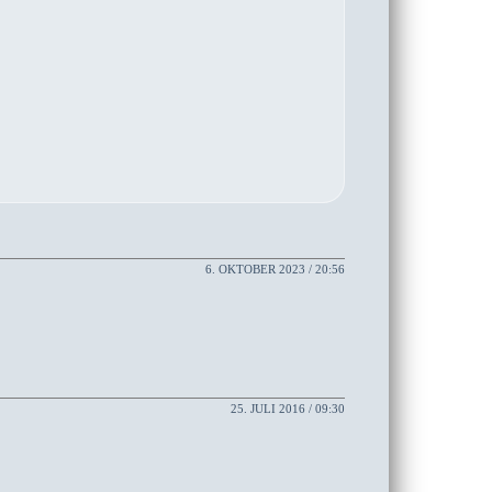
6. OKTOBER 2023 / 20:56
25. JULI 2016 / 09:30