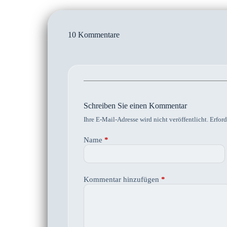
10 Kommentare
Schreiben Sie einen Kommentar
Ihre E-Mail-Adresse wird nicht veröffentlicht.
Erford
Name
*
Kommentar hinzufügen
*