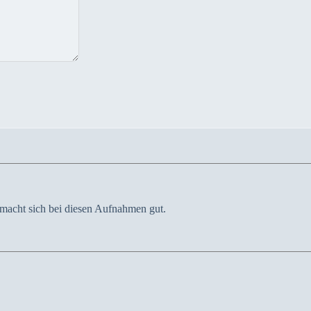
w macht sich bei diesen Aufnahmen gut.