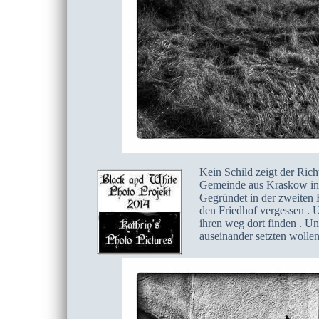
Kein Schild zeigt der Rich
Gemeinde aus Kraskow in 
Gegründet in der zweiten 
den Friedhof vergessen .
ihren weg dort finden . Un
auseinander setzten wollen