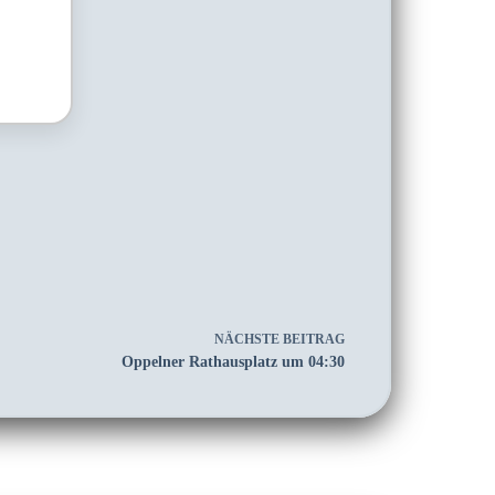
NÄCHSTE
BEITRAG
Oppelner Rathausplatz um 04:30