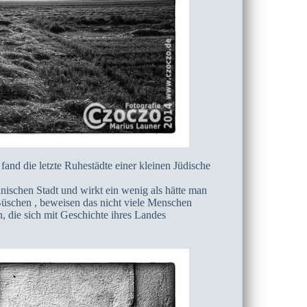
fand die letzte Ruhestädte einer kleinen Jüdische
nischen Stadt und wirkt ein wenig als hätte man
schen , beweisen das nicht viele Menschen
, die sich mit Geschichte ihres Landes