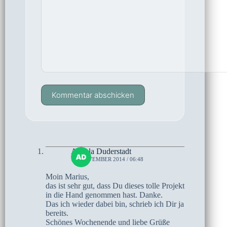
Kommentar abschicken
Angela Duderstadt
15. NOVEMBER 2014 / 06:48
Moin Marius,
das ist sehr gut, dass Du dieses tolle Projekt
in die Hand genommen hast. Danke.
Das ich wieder dabei bin, schrieb ich Dir ja
bereits.
Schönes Wochenende und liebe Grüße