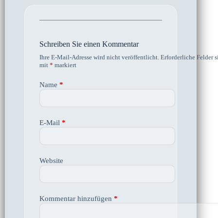
Schreiben Sie einen Kommentar
Ihre E-Mail-Adresse wird nicht veröffentlicht.
Erforderliche Felder s
mit
*
markiert
Name
*
E-Mail
*
Website
Kommentar hinzufügen
*