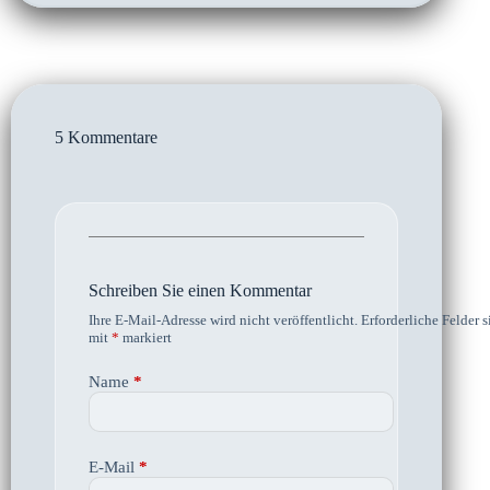
5 Kommentare
Schreiben Sie einen Kommentar
Ihre E-Mail-Adresse wird nicht veröffentlicht.
Erforderliche Felder s
mit
*
markiert
Name
*
E-Mail
*