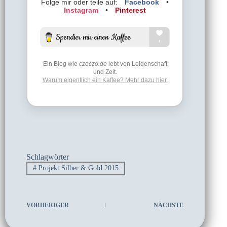
Folge mir oder teile auf:
Facebook
•
Instagram
•
Pinterest
Ein Blog wie
czoczo.de
lebt von Leidenschaft
und Zeit.
Warum eigentlich ein Kaffee? Mehr dazu hier.
Schlagwörter
#
Projekt Silber & Gold 2015
VORHERIGER
NÄCHSTE