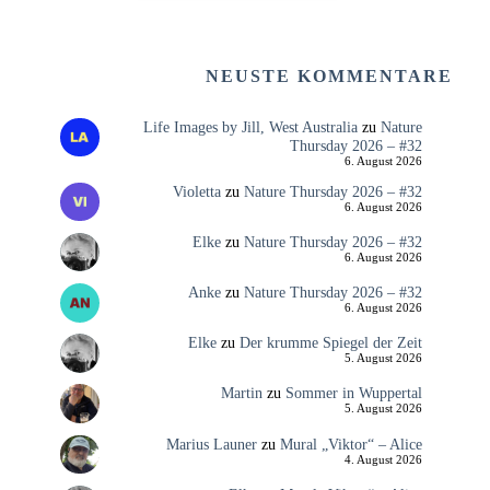
NEUSTE KOMMENTARE
Life Images by Jill, West Australia
zu
Nature
Thursday 2026 – #32
6. August 2026
Violetta
zu
Nature Thursday 2026 – #32
6. August 2026
Elke
zu
Nature Thursday 2026 – #32
6. August 2026
Anke
zu
Nature Thursday 2026 – #32
6. August 2026
Elke
zu
Der krumme Spiegel der Zeit
5. August 2026
Martin
zu
Sommer in Wuppertal
5. August 2026
Marius Launer
zu
Mural „Viktor“ – Alice
4. August 2026