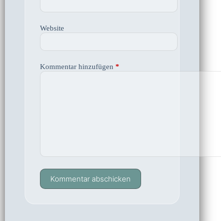
Website
Kommentar hinzufügen
*
Kommentar abschicken