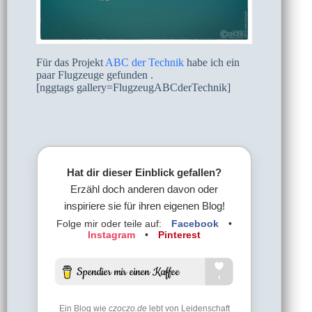
Für das Projekt
ABC der Technik
habe ich ein
paar Flugzeuge gefunden .
[nggtags gallery=FlugzeugABCderTechnik]
Hat dir dieser Einblick gefallen?
Erzähl doch anderen davon oder
inspiriere sie für ihren eigenen Blog!
Folge mir oder teile auf:
Facebook
•
Instagram
•
Pinterest
Ein Blog wie
czoczo.de
lebt von Leidenschaft