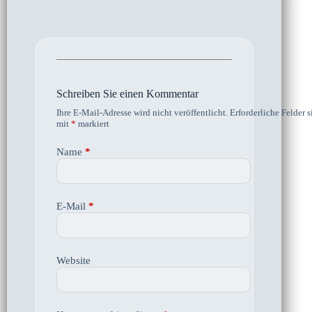
Schreiben Sie einen Kommentar
Ihre E-Mail-Adresse wird nicht veröffentlicht.
Erforderliche Felder s
mit
*
markiert
Name
*
E-Mail
*
Website