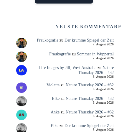
NEUSTE KOMMENTARE
Fraukografie
zu
Der krumme Spiegel der Zeit
7. August 2026
Fraukografie
zu
Sommer in Wuppertal
7. August 2026
Life Images by Jill, West Australia
zu
Nature
Thursday 2026 – #32
6. August 2026
Violetta
zu
Nature Thursday 2026 – #32
6. August 2026
Elke
zu
Nature Thursday 2026 – #32
6. August 2026
Anke
zu
Nature Thursday 2026 – #32
6. August 2026
Elke
zu
Der krumme Spiegel der Zeit
5. August 2026