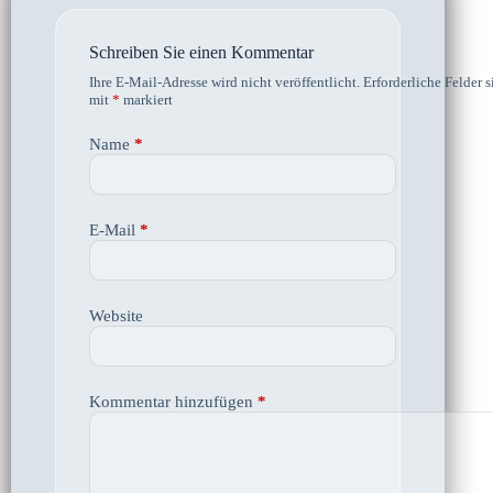
Schreiben Sie einen Kommentar
Ihre E-Mail-Adresse wird nicht veröffentlicht.
Erforderliche Felder s
mit
*
markiert
Name
*
E-Mail
*
Website
Kommentar hinzufügen
*