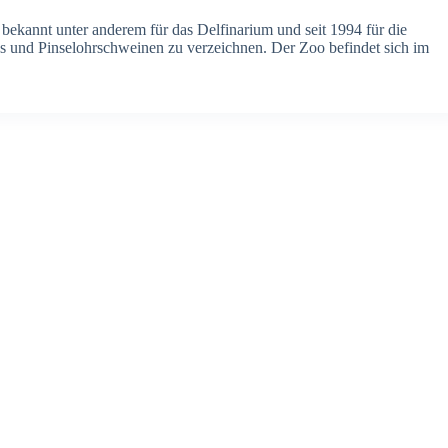
bekannt unter anderem für das Delfinarium und seit 1994 für die
s und Pinselohrschweinen zu verzeichnen. Der Zoo befindet sich im