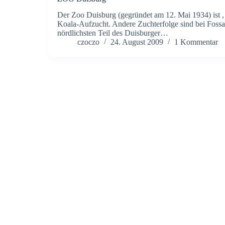
Der Zoo Duisburg (gegründet am 12. Mai 1934) ist , 
Koala-Aufzucht. Andere Zuchterfolge sind bei Fossa
nördlichsten Teil des Duisburger…
czoczo
24. August 2009
1 Kommentar