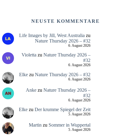
NEUSTE KOMMENTARE
Life Images by Jill, West Australia
zu
Nature Thursday 2026 – #32
6. August 2026
Violetta
zu
Nature Thursday 2026 –
#32
6. August 2026
Elke
zu
Nature Thursday 2026 – #32
6. August 2026
Anke
zu
Nature Thursday 2026 –
#32
6. August 2026
Elke
zu
Der krumme Spiegel der Zeit
5. August 2026
Martin
zu
Sommer in Wuppertal
5. August 2026