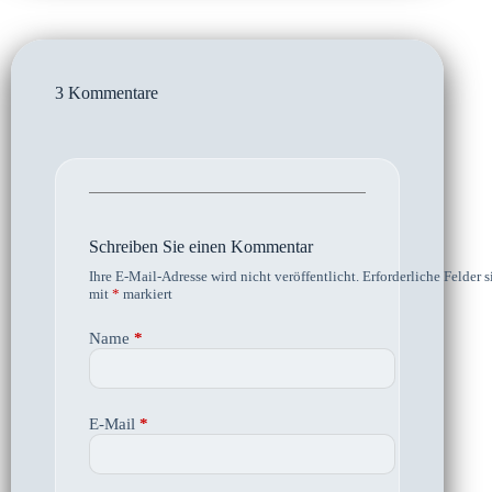
3 Kommentare
Schreiben Sie einen Kommentar
Ihre E-Mail-Adresse wird nicht veröffentlicht.
Erforderliche Felder s
mit
*
markiert
Name
*
E-Mail
*