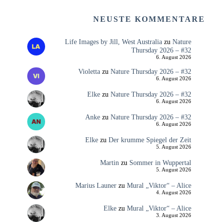
NEUSTE KOMMENTARE
Life Images by Jill, West Australia
zu
Nature
Thursday 2026 – #32
6. August 2026
Violetta
zu
Nature Thursday 2026 – #32
6. August 2026
Elke
zu
Nature Thursday 2026 – #32
6. August 2026
Anke
zu
Nature Thursday 2026 – #32
6. August 2026
Elke
zu
Der krumme Spiegel der Zeit
5. August 2026
Martin
zu
Sommer in Wuppertal
5. August 2026
Marius Launer
zu
Mural „Viktor“ – Alice
4. August 2026
Elke
zu
Mural „Viktor“ – Alice
3. August 2026