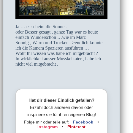
Ja … es scheint die Sonne .
oder Besser gesagt , ganze Tag war es heute
einfach Wunderschön …wie im März
Sonnig , Warm und Trocken . >endlich konnte
ich die Kamera Spazieren ausführen …
Wollt Ihr wissen was habe ich mitgebracht ?
In wirklichkeit ausser Musskelkater , habe ich
nicht viel mitgebracht .
Hat dir dieser Einblick gefallen?
Erzähl doch anderen davon oder
inspiriere sie für ihren eigenen Blog!
Folge mir oder teile auf:
Facebook
•
Instagram
•
Pinterest