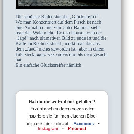
Die schönste Bilder sind die „Glückstreffer“ .
Wo man Konzentriert auf dem Pirsch ist nach
eine Aufnahme und von lauter Bäumen sieht
man den Wald nicht . Erst zu Hause , wen der
„Jagd“ nach ultimativen Bild zu ende ist und die
Karte im Rechner steckt , merkt man das aus
dem „Jagd“ nichts geworden ist , aber in einem
Bild steckt ganz was anders drin als man gesucht
hat
Ein einfache Glückstreffer nämlich .
Hat dir dieser Einblick gefallen?
Erzähl doch anderen davon oder
inspiriere sie für ihren eigenen Blog!
Folge mir oder teile auf:
Facebook
•
Instagram
•
Pinterest