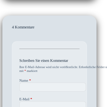
4 Kommentare
Schreiben Sie einen Kommentar
Ihre E-Mail-Adresse wird nicht veröffentlicht.
Erforderliche Felder s
mit
*
markiert
Name
*
E-Mail
*