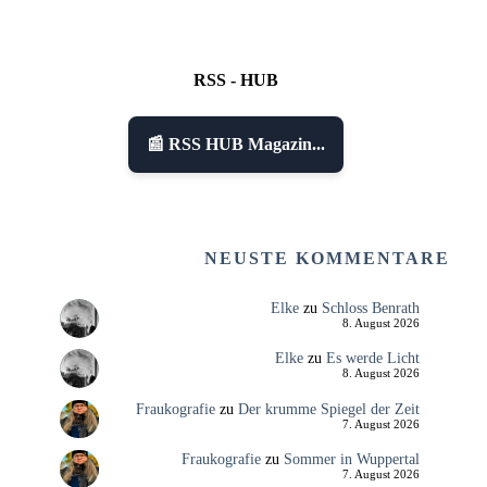
RSS - HUB
📰 RSS HUB Magazin...
NEUSTE KOMMENTARE
Elke
zu
Schloss Benrath
8. August 2026
Elke
zu
Es werde Licht
8. August 2026
Fraukografie
zu
Der krumme Spiegel der Zeit
7. August 2026
Fraukografie
zu
Sommer in Wuppertal
7. August 2026