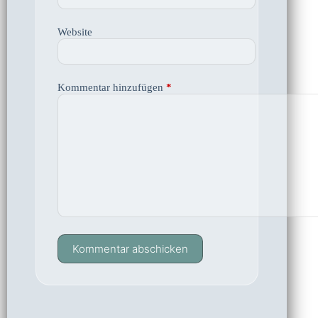
Website
Kommentar hinzufügen
*
Kommentar abschicken