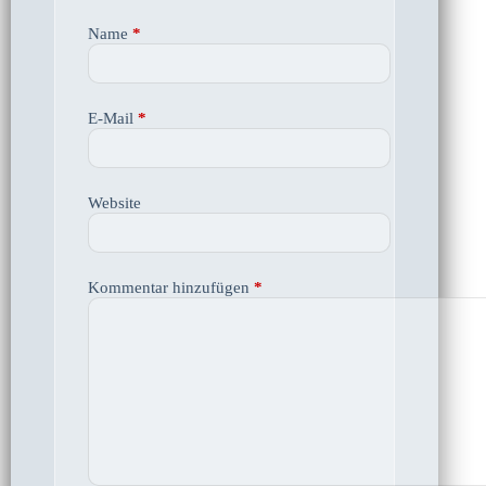
Name
*
E-Mail
*
Website
Kommentar hinzufügen
*