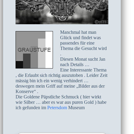
Manchmal hat man
Glück und findet was
passendes für eine
Thema die Gesucht wird
.
Diesen Monat sucht Jan
nach Details …
Eine Interessante Thema
, die Erlaubt sich richtig auszutoben . Leider Zeit
mässig bin ich ein wenig verhindert …
deswegen mein Griff auf meine „Bilder aus der
Konserve“ .
Die Goldene Päpstliche Schmuck ( hier wirkt
wie Silber … aber es war aus puren Gold ) habe
ich gefunden im
Petersdom
Museum