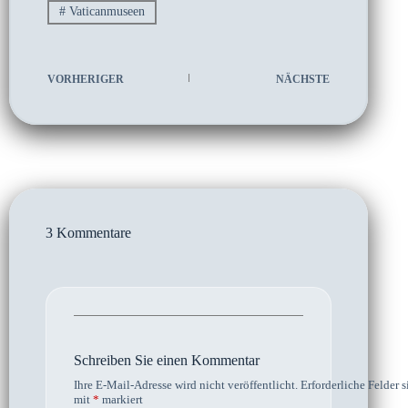
#
Vaticanmuseen
VORHERIGER
NÄCHSTE
3 Kommentare
Schreiben Sie einen Kommentar
Ihre E-Mail-Adresse wird nicht veröffentlicht.
Erforderliche Felder s
mit
*
markiert