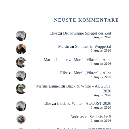
NEUSTE KOMMENTARE
Elke
zu
Der krumme Spiegel der Zeit
5. August 2026
Martin
zu
Sommer in Wuppertal
5. August 2026
Marius Launer
zu
Mural „Viktor“ – Alice
4. August 2026
Elke
zu
Mural „Viktor“ – Alice
3. August 2026
Marius Launer
zu
Black & White – AUGUST
2026
3. August 2026
Elke
zu
Black & White – AUGUST 2026
3. August 2026
Andreas
zu
Schlesische 5
2. August 2026