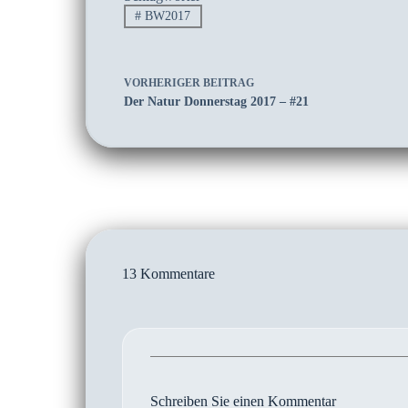
#
BW2017
VORHERIGER
BEITRAG
Der Natur Donnerstag 2017 – #21
13 Kommentare
Schreiben Sie einen Kommentar