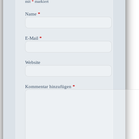
mit
*
markiert
Name
*
E-Mail
*
Website
Kommentar hinzufügen
*