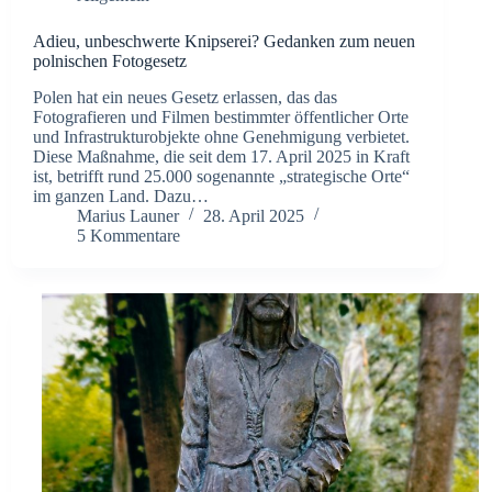
Adieu, unbeschwerte Knipserei? Gedanken zum neuen
polnischen Fotogesetz
Polen hat ein neues Gesetz erlassen, das das
Fotografieren und Filmen bestimmter öffentlicher Orte
und Infrastrukturobjekte ohne Genehmigung verbietet.
Diese Maßnahme, die seit dem 17. April 2025 in Kraft
ist, betrifft rund 25.000 sogenannte „strategische Orte“
im ganzen Land. Dazu…
Marius Launer
28. April 2025
5 Kommentare