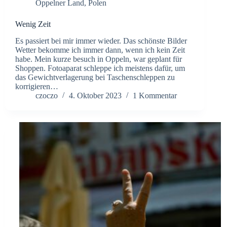
Oppelner Land
,
Polen
Wenig Zeit
Es passiert bei mir immer wieder. Das schönste Bilder
Wetter bekomme ich immer dann, wenn ich kein Zeit
habe. Mein kurze besuch in Oppeln, war geplant für
Shoppen. Fotoaparat schleppe ich meistens dafür, um
das Gewichtverlagerung bei Taschenschleppen zu
korrigieren…
czoczo
4. Oktober 2023
1 Kommentar