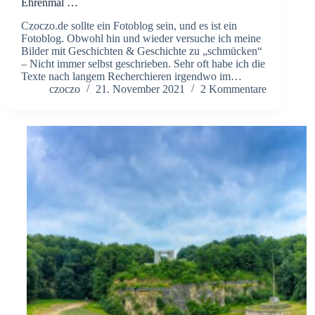
Ehrenmal …
Czoczo.de sollte ein Fotoblog sein, und es ist ein
Fotoblog. Obwohl hin und wieder versuche ich meine
Bilder mit Geschichten & Geschichte zu „schmücken“
– Nicht immer selbst geschrieben. Sehr oft habe ich die
Texte nach langem Recherchieren irgendwo im…
czoczo
21. November 2021
2 Kommentare