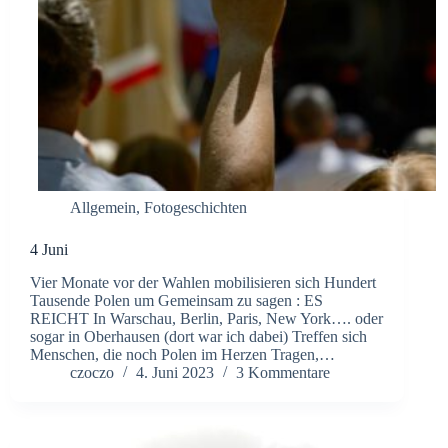
Allgemein
,
Fotogeschichten
4 Juni
Vier Monate vor der Wahlen mobilisieren sich Hundert
Tausende Polen um Gemeinsam zu sagen : ES
REICHT In Warschau, Berlin, Paris, New York…. oder
sogar in Oberhausen (dort war ich dabei) Treffen sich
Menschen, die noch Polen im Herzen Tragen,…
czoczo
4. Juni 2023
3 Kommentare