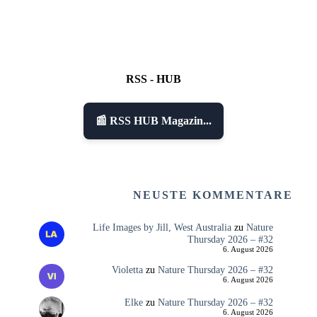
RSS - HUB
📰 RSS HUB Magazin...
NEUSTE KOMMENTARE
Life Images by Jill, West Australia
zu
Nature
Thursday 2026 – #32
6. August 2026
Violetta
zu
Nature Thursday 2026 – #32
6. August 2026
Elke
zu
Nature Thursday 2026 – #32
6. August 2026