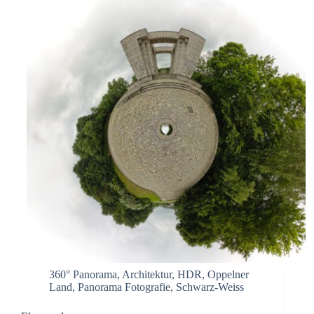
360° Panorama
,
Architektur
,
HDR
,
Oppelner
Land
,
Panorama Fotografie
,
Schwarz-Weiss