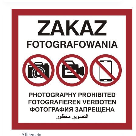
Allgemein