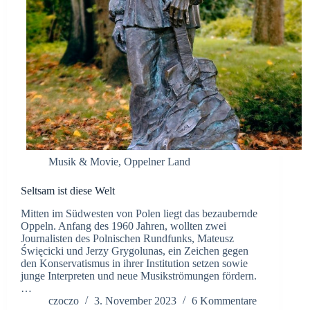
Musik & Movie
,
Oppelner Land
Seltsam ist diese Welt
Mitten im Südwesten von Polen liegt das bezaubernde
Oppeln. Anfang des 1960 Jahren, wollten zwei
Journalisten des Polnischen Rundfunks, Mateusz
Święcicki und Jerzy Grygolunas, ein Zeichen gegen
den Konservatismus in ihrer Institution setzen sowie
junge Interpreten und neue Musikströmungen fördern.
…
czoczo
3. November 2023
6 Kommentare