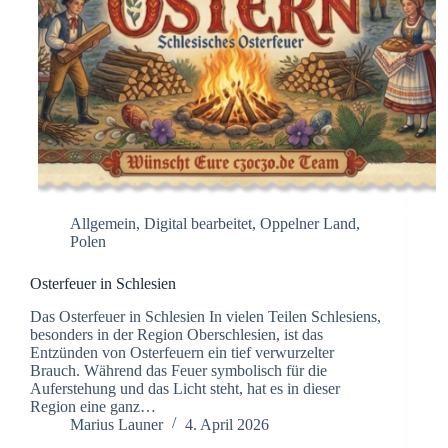
Allgemein
,
Digital bearbeitet
,
Oppelner Land
,
Polen
Osterfeuer in Schlesien
Das Osterfeuer in Schlesien In vielen Teilen Schlesiens,
besonders in der Region Oberschlesien, ist das
Entzünden von Osterfeuern ein tief verwurzelter
Brauch. Während das Feuer symbolisch für die
Auferstehung und das Licht steht, hat es in dieser
Region eine ganz…
Marius Launer
4. April 2026