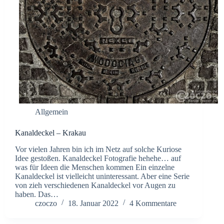
Allgemein
Kanaldeckel – Krakau
Vor vielen Jahren bin ich im Netz auf solche Kuriose
Idee gestoßen. Kanaldeckel Fotografie hehehe… auf
was für Ideen die Menschen kommen Ein einzelne
Kanaldeckel ist vielleicht uninteressant. Aber eine Serie
von zieh verschiedenen Kanaldeckel vor Augen zu
haben. Das…
czoczo
18. Januar 2022
4 Kommentare