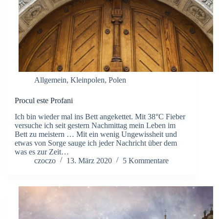
Allgemein
,
Kleinpolen
,
Polen
Procul este Profani
Ich bin wieder mal ins Bett angekettet. Mit 38°C Fieber
versuche ich seit gestern Nachmittag mein Leben im
Bett zu meistern … Mit ein wenig Ungewissheit und
etwas von Sorge sauge ich jeder Nachricht über dem
was es zur Zeit…
czoczo
13. März 2020
5 Kommentare