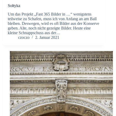
Sołtyka
Um das Projekt „Fast 365 Bilder in …“ wenigstens
teilweise zu Schafen, muss ich von Anfang an am Ball
bleiben. Deswegen, wird es oft Bilder aus der Konserve
geben. Alte, noch nicht gezeigte Bilder. Heute eine
kleine Schnappschuss aus der…
czoczo
2. Januar 2021