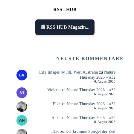
RSS - HUB
📰 RSS HUB Magazin...
NEUSTE KOMMENTARE
Life Images by Jill, West Australia
zu
Nature
Thursday 2026 – #32
6. August 2026
Violetta
zu
Nature Thursday 2026 – #32
6. August 2026
Elke
zu
Nature Thursday 2026 – #32
6. August 2026
Anke
zu
Nature Thursday 2026 – #32
6. August 2026
Elke
zu
Der krumme Spiegel der Zeit