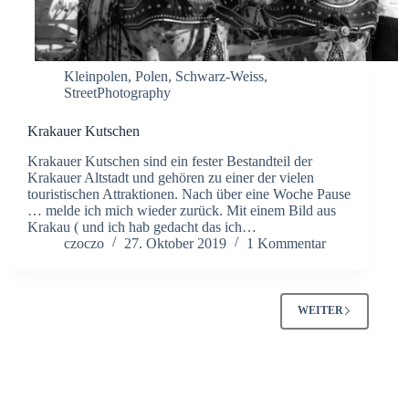
Kleinpolen
,
Polen
,
Schwarz-Weiss
,
StreetPhotography
Krakauer Kutschen
Krakauer Kutschen sind ein fester Bestandteil der
Krakauer Altstadt und gehören zu einer der vielen
touristischen Attraktionen. Nach über eine Woche Pause
… melde ich mich wieder zurück. Mit einem Bild aus
Krakau ( und ich hab gedacht das ich…
czoczo
27. Oktober 2019
1 Kommentar
WEITER