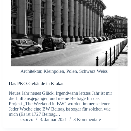
Architektur
,
Kleinpolen
,
Polen
,
Schwarz-Weiss
Das PKO-Gebäude in Krakau
Neues Jahr neues Glück. Irgendwann letztes Jahr ist mir
die Luft ausgegangen und meine Beiträge für das
Projekt „The Weekend in BW“ wurden immer seltener.
Jeder Woche eine BW Beitrag ist sogar für solchen wie
mich (Es ist 1727 Beitrag…
czoczo
3. Januar 2021
3 Kommentare