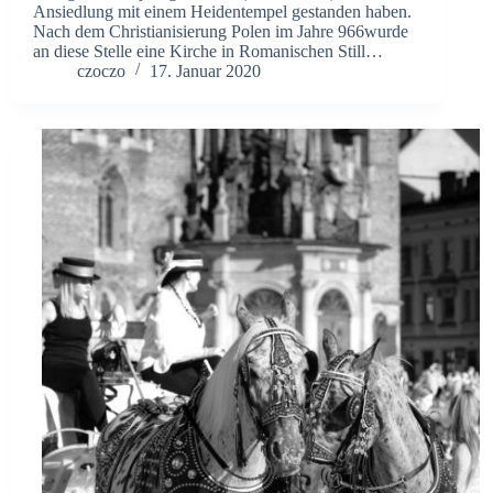
Ansiedlung mit einem Heidentempel gestanden haben.
Nach dem Christianisierung Polen im Jahre 966wurde
an diese Stelle eine Kirche in Romanischen Still…
czoczo
17. Januar 2020