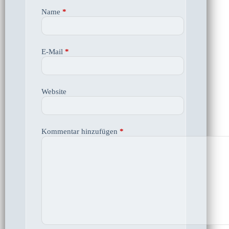
Name
*
E-Mail
*
Website
Kommentar hinzufügen
*