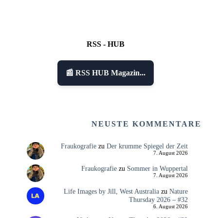
RSS - HUB
📰 RSS HUB Magazin...
NEUSTE KOMMENTARE
Fraukografie
zu
Der krumme Spiegel der Zeit
7. August 2026
Fraukografie
zu
Sommer in Wuppertal
7. August 2026
Life Images by Jill, West Australia
zu
Nature
Thursday 2026 – #32
6. August 2026