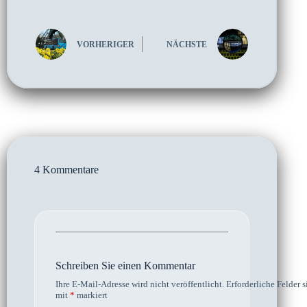
VORHERIGER
NÄCHSTE
4 Kommentare
Schreiben Sie einen Kommentar
Ihre E-Mail-Adresse wird nicht veröffentlicht.
Erforderliche Felder s
mit
*
markiert