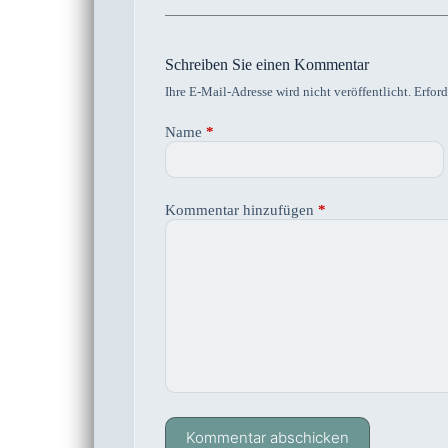
Schreiben Sie einen Kommentar
Ihre E-Mail-Adresse wird nicht veröffentlicht.
Erford
Name
*
Kommentar hinzufügen
*
Kommentar abschicken