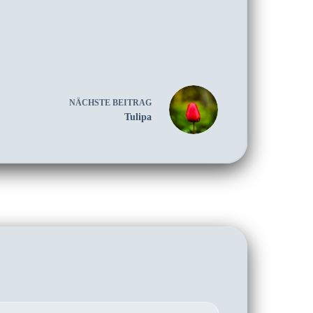
NÄCHSTE
BEITRAG
Tulipa