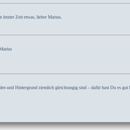
 letzter Zeit etwas, lieber Marius.
Marius
der-und Hintergrund ziemlich gleichrangig sind – dafür hast Du es gut