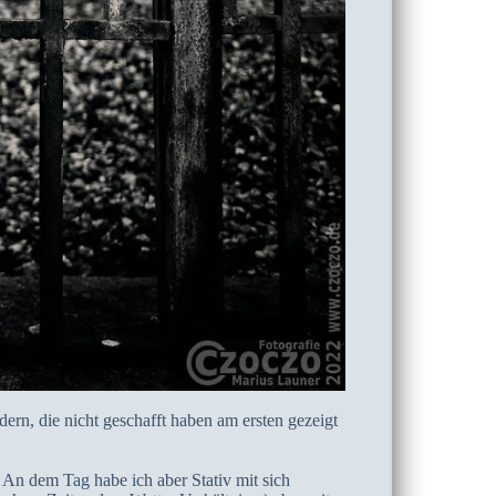
ern, die nicht geschafft haben am ersten gezeigt
An dem Tag habe ich aber Stativ mit sich