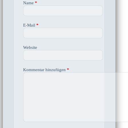
Name
*
E-Mail
*
Website
Kommentar hinzufügen
*