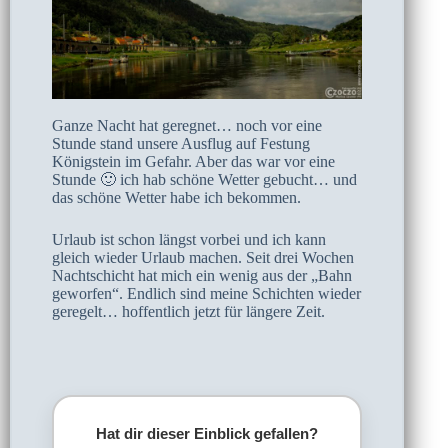
Ganze Nacht hat geregnet… noch vor eine
Stunde stand unsere Ausflug auf Festung
Königstein im Gefahr. Aber das war vor eine
Stunde 🙂 ich hab schöne Wetter gebucht… und
das schöne Wetter habe ich bekommen.
Urlaub ist schon längst vorbei und ich kann
gleich wieder Urlaub machen. Seit drei Wochen
Nachtschicht hat mich ein wenig aus der „Bahn
geworfen“. Endlich sind meine Schichten wieder
geregelt… hoffentlich jetzt für längere Zeit.
Hat dir dieser Einblick gefallen?