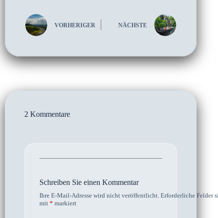
VORHERIGER
NÄCHSTE
2 Kommentare
Schreiben Sie einen Kommentar
Ihre E-Mail-Adresse wird nicht veröffentlicht.
Erforderliche Felder s
mit
*
markiert