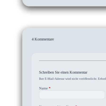
4 Kommentare
Schreiben Sie einen Kommentar
Ihre E-Mail-Adresse wird nicht veröffentlicht.
Erford
Name
*