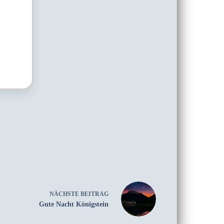
NÄCHSTE
BEITRAG
Gute Nacht Königstein