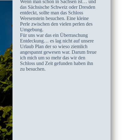
Wenn man schon in Sachsen ist… und
das Sächsische Schweiz oder Dresden
entdeckt, sollte man das Schloss
Weesenstein besuchen. Eine kleine
Perle zwischen den vielen perlen des
Umgebung.
Für uns war das ein Überraschung
Entdeckung… es lag nicht auf unsere
Urlaub Plan der so wieso ziemlich
angespannt gewesen war. Darum freue
ich mich um so mehr das wir den
Schloss und Zeit gefunden haben ihn
zu besuchen.