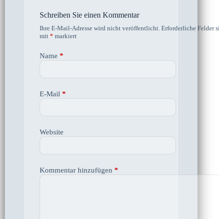
Schreiben Sie einen Kommentar
Ihre E-Mail-Adresse wird nicht veröffentlicht.
Erforderliche Felder s
mit
*
markiert
Name
*
E-Mail
*
Website
Kommentar hinzufügen
*