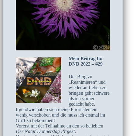
Mein Beitrag für
DND 2022 – #29
Der Blog zu
„Reanimieren“ und
wieder an Leben zu
bringen geht schwere
als ich vorher
gedacht habe.
Irgendwie haben sich meine Prioritäten ein
wenig verschoben und die muss ich erstmal im
Griff zu bekommen!
Vorerst mit der Teilnahme an den so beliebten
Der Natur Donnerstag Projekt
.