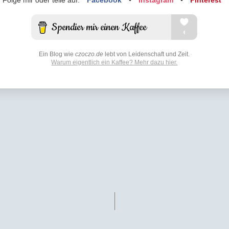
Ein Blog wie
czoczo.de
lebt von Leidenschaft und Zeit.
Warum eigentlich ein Kaffee? Mehr dazu hier.