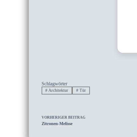
Schlagwörter
#
Architektur
#
Tür
VORHERIGER
BEITRAG
Zitronen-Melisse