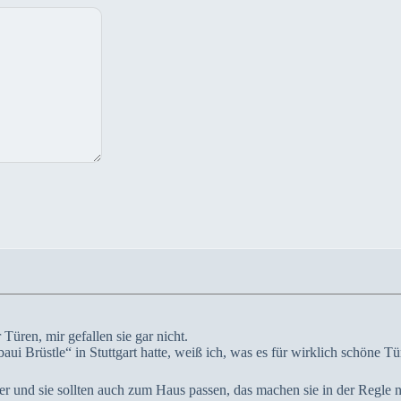
 Türen, mir gefallen sie gar nicht.
i Brüstle“ in Stuttgart hatte, weiß ich, was es für wirklich schöne Tür
er und sie sollten auch zum Haus passen, das machen sie in der Regle n