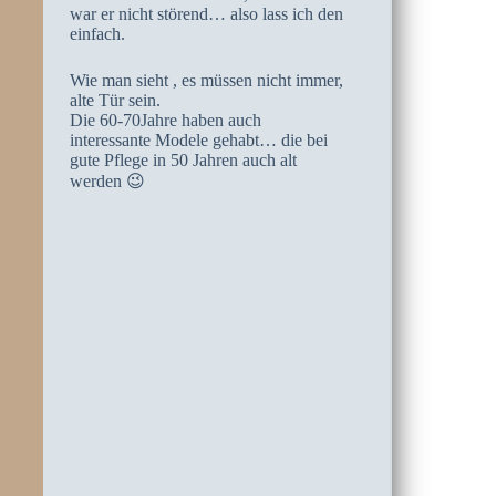
war er nicht störend… also lass ich den
einfach.
Wie man sieht , es müssen nicht immer,
alte Tür sein.
Die 60-70Jahre haben auch
interessante Modele gehabt… die bei
gute Pflege in 50 Jahren auch alt
werden 😉