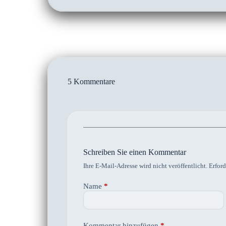
5 Kommentare
Schreiben Sie einen Kommentar
Ihre E-Mail-Adresse wird nicht veröffentlicht.
Erford
Name
*
Kommentar hinzufügen
*