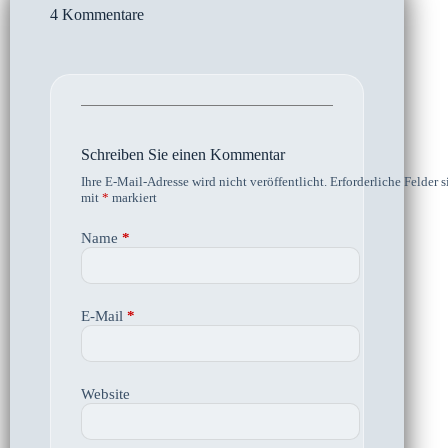
4 Kommentare
Schreiben Sie einen Kommentar
Ihre E-Mail-Adresse wird nicht veröffentlicht.
Erforderliche Felder s
mit
*
markiert
Name
*
E-Mail
*
Website