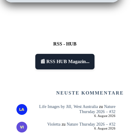
RSS - HUB
📰 RSS HUB Magazin...
NEUSTE KOMMENTARE
Life Images by Jill, West Australia
zu
Nature
Thursday 2026 – #32
6. August 2026
Violetta
zu
Nature Thursday 2026 – #32
6. August 2026