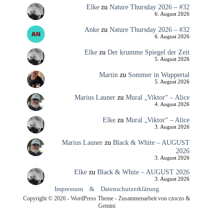
Elke
zu
Nature Thursday 2026 – #32
6. August 2026
Anke
zu
Nature Thursday 2026 – #32
6. August 2026
Elke
zu
Der krumme Spiegel der Zeit
5. August 2026
Martin
zu
Sommer in Wuppertal
5. August 2026
Marius Launer
zu
Mural „Viktor“ – Alice
4. August 2026
Elke
zu
Mural „Viktor“ – Alice
3. August 2026
Marius Launer
zu
Black & White – AUGUST
2026
3. August 2026
Elke
zu
Black & White – AUGUST 2026
3. August 2026
Impressum
&
Datenschutzerklärung
Copyright © 2026 - WordPress Theme - Zusammenarbeit von czoczo &
Gemini