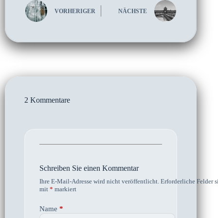
VORHERIGER
NÄCHSTE
2 Kommentare
Schreiben Sie einen Kommentar
Ihre E-Mail-Adresse wird nicht veröffentlicht.
Erforderliche Felder s
mit
*
markiert
Name
*