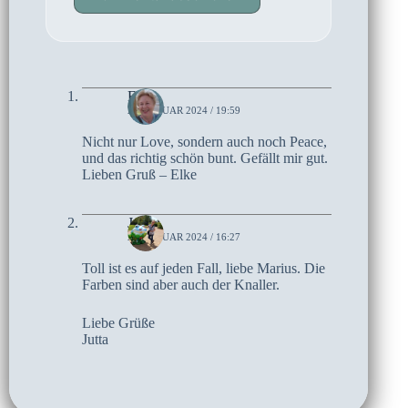
Elke
26. JANUAR 2024 / 19:59
Nicht nur Love, sondern auch noch Peace,
und das richtig schön bunt. Gefällt mir gut.
Lieben Gruß – Elke
Jutta
26. JANUAR 2024 / 16:27
Toll ist es auf jeden Fall, liebe Marius. Die
Farben sind aber auch der Knaller.
Liebe Grüße
Jutta