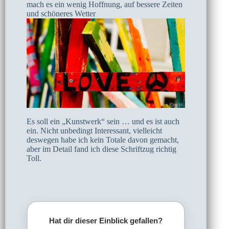
mach es ein wenig Hoffnung, auf bessere Zeiten
und schöneres Wetter
Es soll ein „Kunstwerk“ sein … und es ist auch
ein. Nicht unbedingt Interessant, vielleicht
deswegen habe ich kein Totale davon gemacht,
aber im Detail fand ich diese Schriftzug richtig
Toll.
Hat dir dieser Einblick gefallen?