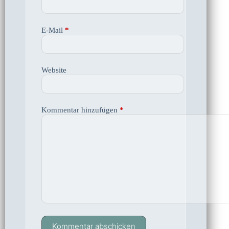
E-Mail
*
Website
Kommentar hinzufügen
*
Kommentar abschicken