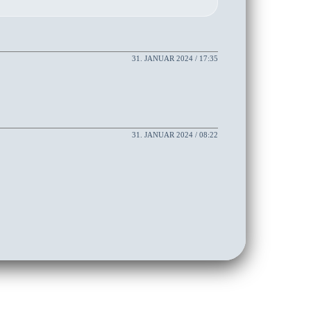
31. JANUAR 2024 / 17:35
31. JANUAR 2024 / 08:22