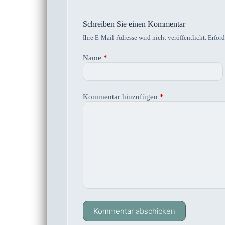
Schreiben Sie einen Kommentar
Ihre E-Mail-Adresse wird nicht veröffentlicht.
Erford
Name
*
Kommentar hinzufügen
*
Kommentar abschicken