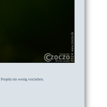
Projekt ein wenig vorziehen.