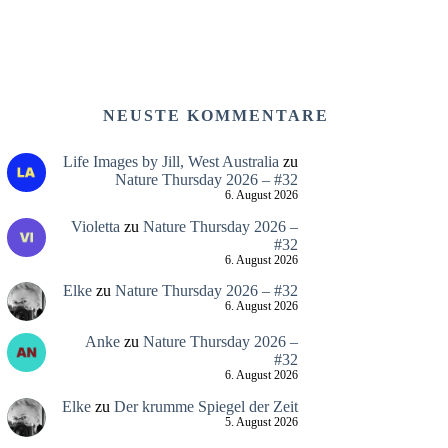
NEUSTE KOMMENTARE
Life Images by Jill, West Australia
zu
Nature Thursday 2026 – #32
6. August 2026
Violetta
zu
Nature Thursday 2026 –
#32
6. August 2026
Elke
zu
Nature Thursday 2026 – #32
6. August 2026
Anke
zu
Nature Thursday 2026 –
#32
6. August 2026
Elke
zu
Der krumme Spiegel der Zeit
5. August 2026