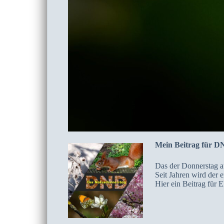
Mein Beitrag für D
Das der Donnerstag a
Seit Jahren wird der 
Hier ein Beitrag für