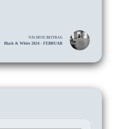
NÄCHSTE
BEITRAG
Black & White 2024 - FEBRUAR