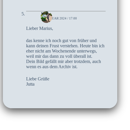
Jutta
5. FEBRUAR 2024 / 17:00
Lieber Marius,
das kenne ich noch gut von früher und
kann deinen Frust verstehen. Heute bin ich
eher nicht am Wochenende unterwegs,
weil mir das dann zu voll überall ist.
Dein Bild gefällt mir aber trotzdem, auch
wenn es aus dem Archiv ist.
Liebe Grüße
Jutta