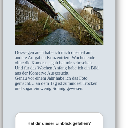
Deswegen auch habe ich mich diesmal auf
andere Aufgaben Konzentriert. Wochenende
ohne die Kamera… gab bei mir sehr selten.
Und für das Wochen Anfang habe ich ein Bild
aus der Konserve Ausgesucht.
Genau vor einem Jahr habe ich das Foto
gemacht… an dem Tag ist zumindest Trocken
und sogar ein wenig Sonnig gewesen.
Hat dir dieser Einblick gefallen?