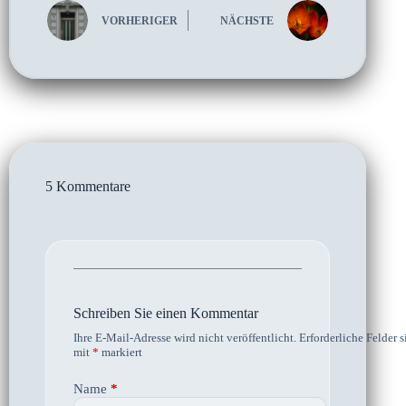
VORHERIGER
NÄCHSTE
5 Kommentare
Schreiben Sie einen Kommentar
Ihre E-Mail-Adresse wird nicht veröffentlicht.
Erforderliche Felder s
mit
*
markiert
Name
*