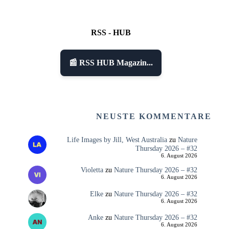
RSS - HUB
📰 RSS HUB Magazin...
NEUSTE KOMMENTARE
Life Images by Jill, West Australia
zu
Nature
Thursday 2026 – #32
6. August 2026
Violetta
zu
Nature Thursday 2026 – #32
6. August 2026
Elke
zu
Nature Thursday 2026 – #32
6. August 2026
Anke
zu
Nature Thursday 2026 – #32
6. August 2026