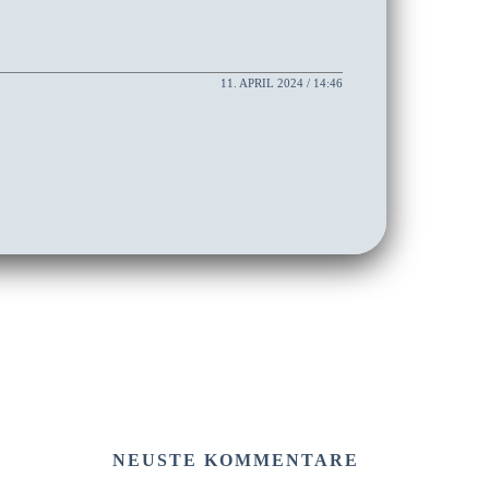
11. APRIL 2024 / 14:46
NEUSTE KOMMENTARE