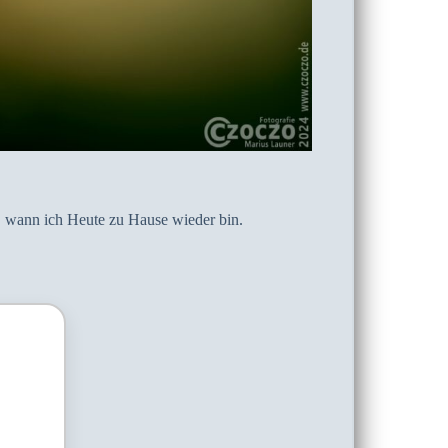
, wann ich Heute zu Hause wieder bin.