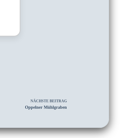
NÄCHSTE
BEITRAG
Oppelner Mühlgraben