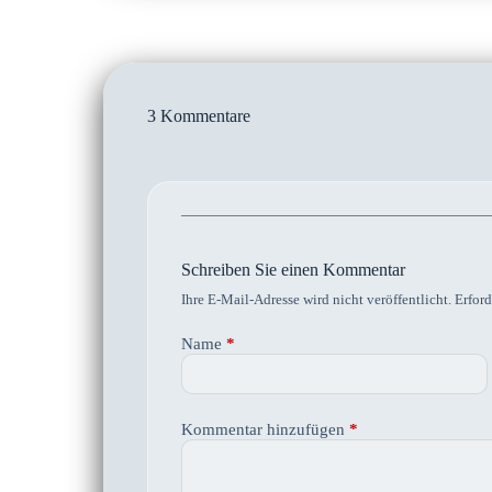
3 Kommentare
Schreiben Sie einen Kommentar
Ihre E-Mail-Adresse wird nicht veröffentlicht.
Erford
Name
*
Kommentar hinzufügen
*