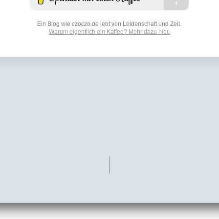
Ein Blog wie
czoczo.de
lebt von Leidenschaft und Zeit.
Warum eigentlich ein Kaffee? Mehr dazu hier.