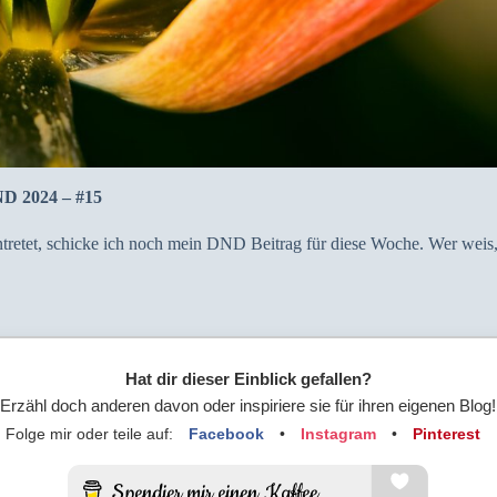
ND 2024 – #15
tretet, schicke ich noch mein DND Beitrag für diese Woche. Wer weis
Hat dir dieser Einblick gefallen?
Erzähl doch anderen davon oder inspiriere sie für ihren eigenen Blog!
Folge mir oder teile auf:
Facebook
•
Instagram
•
Pinterest