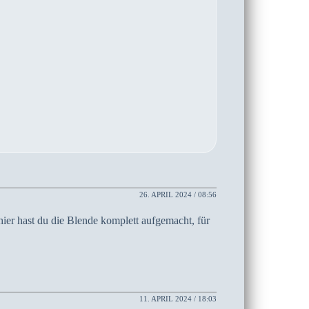
26. APRIL 2024 / 08:56
ier hast du die Blende komplett aufgemacht, für
11. APRIL 2024 / 18:03