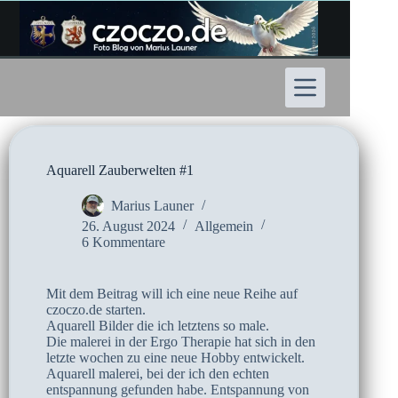
Zum
Inhalt
springen
Aquarell Zauberwelten #1
Marius Launer
26. August 2024
Allgemein
6 Kommentare
Mit dem Beitrag will ich eine neue Reihe auf
czoczo.de starten.
Aquarell Bilder die ich letztens so male.
Die malerei in der Ergo Therapie hat sich in den
letzte wochen zu eine neue Hobby entwickelt.
Aquarell malerei, bei der ich den echten
entspannung gefunden habe. Entspannung von