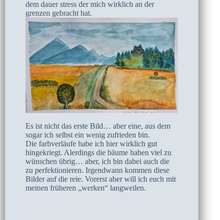
dem dauer stress der mich wirklich an der
grenzen gebracht hat.
Es ist nicht das erste Bild… aber eine, aus dem
sogar ich selbst ein wenig zufrieden bin.
Die farbverläufe habe ich hier wirklich gut
hingekriegt. Alerdings die bäume haben viel zu
wünschen übrig… aber, ich bin dabei auch die
zu perfektionieren. Irgendwann kommen diese
Bilder auf die reie. Vorerst aber will ich euch mit
meinen früheren „werken“ langweilen.