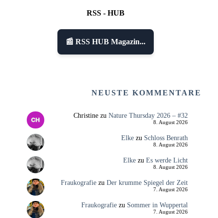
RSS - HUB
📰 RSS HUB Magazin...
NEUSTE KOMMENTARE
Christine
zu
Nature Thursday 2026 – #32
8. August 2026
Elke
zu
Schloss Benrath
8. August 2026
Elke
zu
Es werde Licht
8. August 2026
Fraukografie
zu
Der krumme Spiegel der Zeit
7. August 2026
Fraukografie
zu
Sommer in Wuppertal
7. August 2026