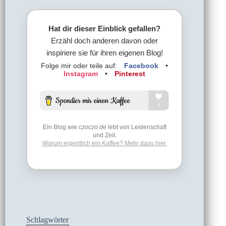
Hat dir dieser Einblick gefallen?
Erzähl doch anderen davon oder
inspiriere sie für ihren eigenen Blog!
Folge mir oder teile auf:
Facebook
•
Instagram
•
Pinterest
Ein Blog wie
czoczo.de
lebt von Leidenschaft
und Zeit.
Warum eigentlich ein Kaffee? Mehr dazu hier.
Schlagwörter