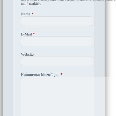
mit
*
markiert
Name
*
E-Mail
*
Website
Kommentar hinzufügen
*