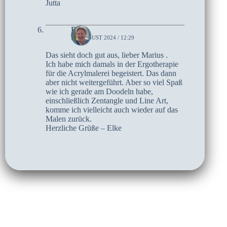
Jutta
Elke
26. AUGUST 2024 / 12:29
Das sieht doch gut aus, lieber Marius .
Ich habe mich damals in der Ergotherapie
für die Acrylmalerei begeistert. Das dann
aber nicht weitergeführt. Aber so viel Spaß
wie ich gerade am Doodeln habe,
einschließlich Zentangle und Line Art,
komme ich vielleicht auch wieder auf das
Malen zurück.
Herzliche Grüße – Elke