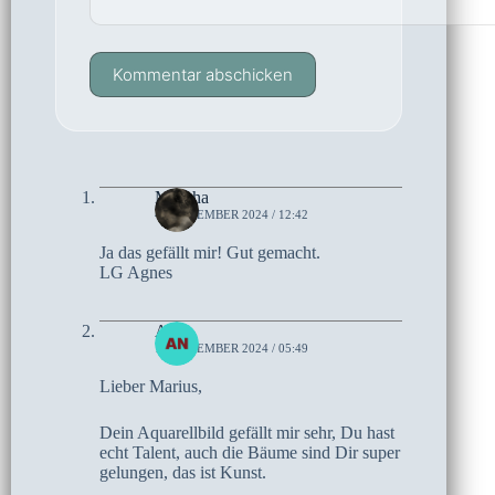
Kommentar abschicken
Mascha
4. SEPTEMBER 2024 / 12:42
Ja das gefällt mir! Gut gemacht.
LG Agnes
Anke
1. SEPTEMBER 2024 / 05:49
Lieber Marius,
Dein Aquarellbild gefällt mir sehr, Du hast
echt Talent, auch die Bäume sind Dir super
gelungen, das ist Kunst.