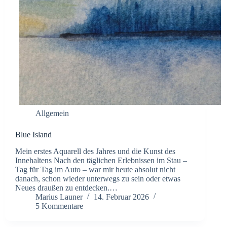
Allgemein
Blue Island
Mein erstes Aquarell des Jahres und die Kunst des
Innehaltens ​Nach den täglichen Erlebnissen im Stau –
Tag für Tag im Auto – war mir heute absolut nicht
danach, schon wieder unterwegs zu sein oder etwas
Neues draußen zu entdecken.…
Marius Launer
14. Februar 2026
5 Kommentare