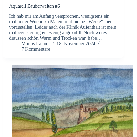
Aquarell Zauberwelten #6
Ich hab mir am Anfang versprochen, wenigstens ein
mal in der Woche zu Malen, und meine „Werke“ hier
vorzustellen. Leider nach der Klinik Aufenthalt ist mein
malbegeisterung ein wenig abgekühlt. Noch wo es
draussen schön Warm und Trocken war, habe…
Marius Launer
18. November 2024
7 Kommentare