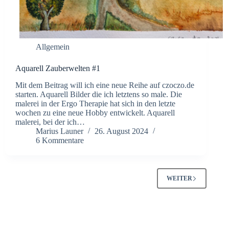
Allgemein
Aquarell Zauberwelten #1
Mit dem Beitrag will ich eine neue Reihe auf czoczo.de
starten. Aquarell Bilder die ich letztens so male. Die
malerei in der Ergo Therapie hat sich in den letzte
wochen zu eine neue Hobby entwickelt. Aquarell
malerei, bei der ich…
Marius Launer
26. August 2024
6 Kommentare
WEITER