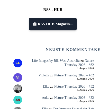
RSS - HUB
📰 RSS HUB Magazin...
NEUSTE KOMMENTARE
Life Images by Jill, West Australia
zu
Nature
Thursday 2026 – #32
6. August 2026
Violetta
zu
Nature Thursday 2026 – #32
6. August 2026
Elke
zu
Nature Thursday 2026 – #32
6. August 2026
Anke
zu
Nature Thursday 2026 – #32
6. August 2026
Elke
zu
Der krumme Spiegel der Zeit