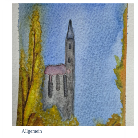
Allgemein