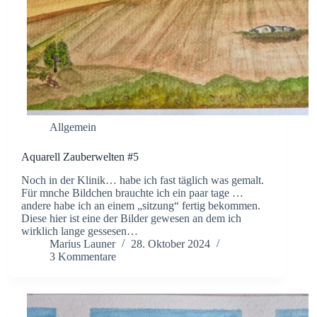
Allgemein
Aquarell Zauberwelten #5
Noch in der Klinik… habe ich fast täglich was gemalt.
Für mnche Bildchen brauchte ich ein paar tage …
andere habe ich an einem „sitzung“ fertig bekommen.
Diese hier ist eine der Bilder gewesen an dem ich
wirklich lange gessesen…
Marius Launer
28. Oktober 2024
3 Kommentare