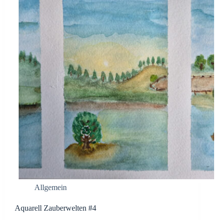
Allgemein
Aquarell Zauberwelten #4