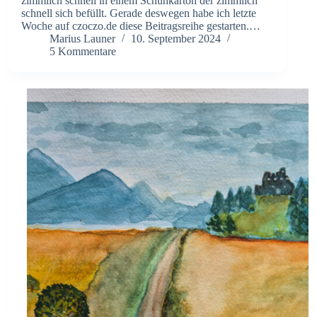
zimmlich schnell in einem Schuhkarton der zimmlich
schnell sich befüllt. Gerade deswegen habe ich letzte
Woche auf czoczo.de diese Beitragsreihe gestarten.…
Marius Launer
10. September 2024
5 Kommentare