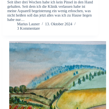
Seit über drei Wochen habe ich kein Pinsel in den Hand
gehalten. Seit dem ich die Klinik verlassen habe ist
meine Aquarell begeisterung ein wenig erloschen, was
nicht heißen soll das jetzt alles was ich zu Hause liegen
habe nur…
Marius Launer
13. Oktober 2024
3 Kommentare