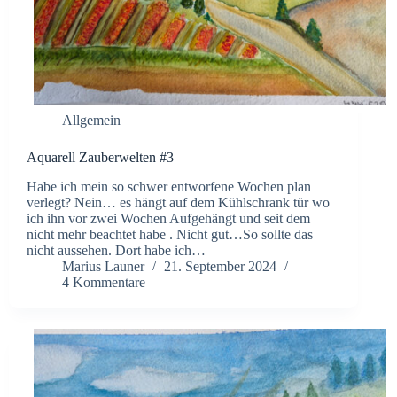
Allgemein
Aquarell Zauberwelten #3
Habe ich mein so schwer entworfene Wochen plan
verlegt? Nein… es hängt auf dem Kühlschrank tür wo
ich ihn vor zwei Wochen Aufgehängt und seit dem
nicht mehr beachtet habe . Nicht gut…So sollte das
nicht aussehen. Dort habe ich…
Marius Launer
21. September 2024
4 Kommentare