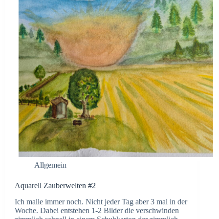
Allgemein
Aquarell Zauberwelten #2
Ich malle immer noch. Nicht jeder Tag aber 3 mal in der
Woche. Dabei entstehen 1-2 Bilder die verschwinden