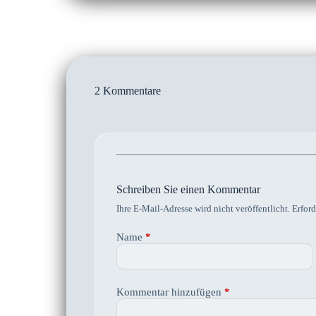
2 Kommentare
Schreiben Sie einen Kommentar
Ihre E-Mail-Adresse wird nicht veröffentlicht.
Erford
Name
*
Kommentar hinzufügen
*