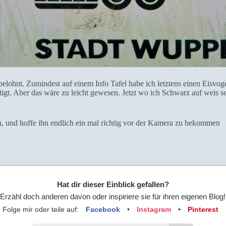
lohnt. Zumindest auf einem Info Tafel habe ich letztens einen Eisvoge
ftigt. Aber das wäre zu leicht gewesen. Jetzt wo ich Schwarz auf weis 
, und hoffe ihn endlich ein mal richtig vor der Kamera zu bekommen
Hat dir dieser Einblick gefallen?
Erzähl doch anderen davon oder inspiriere sie für ihren eigenen Blog!
Folge mir oder teile auf:
Facebook
•
Instagram
•
Pinterest