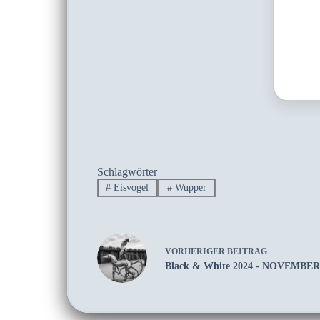
Schlagwörter
#
Eisvogel
#
Wupper
VORHERIGER
BEITRAG
Black & White 2024 - NOVEMBER