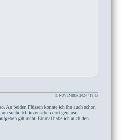
3. NOVEMBER 2024 / 19:15
so. An beiden Flüssen konnte ich ihn auch schon
 dann suche ich inzwischen dort genauso
aufgeben gilt nicht. Einmal habe ich auch den