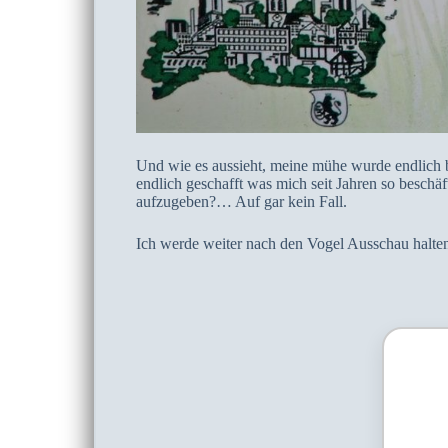
Und wie es aussieht, meine mühe wurde endlich be
endlich geschafft was mich seit Jahren so beschä
aufzugeben?… Auf gar kein Fall.
Ich werde weiter nach den Vogel Ausschau halten