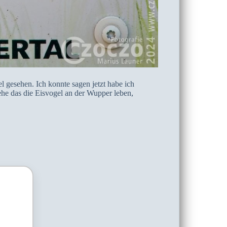
l gesehen. Ich konnte sagen jetzt habe ich
sehe das die Eisvogel an der Wupper leben,