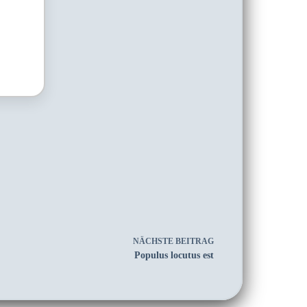
NÄCHSTE
BEITRAG
Populus locutus est