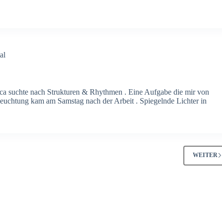
al
ca suchte nach Strukturen & Rhythmen . Eine Aufgabe die mir von
rleuchtung kam am Samstag nach der Arbeit . Spiegelnde Lichter in
WEITER