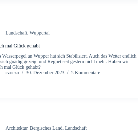
Landschaft
,
Wuppertal
h mal Glück gehabt
 Wasserpegel an Wupper hat sich Stabilisiert. Auch das Wetter endlich
 sich gnädig gezeigt und Regnet seit gestern nicht mehr. Haben wir
h mal Glück gehabt?
czoczo
30. Dezember 2023
5 Kommentare
Architektur
,
Bergisches Land
,
Landschaft