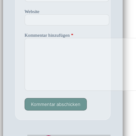
Website
Kommentar hinzufügen
*
Kommentar abschicken