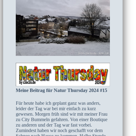
Meine Beitrag für Natur Thursday 2024 #15
Für heute habe ich geplant ganz was anders,
leider der Tag war bei mir einfach zu kurz
gewesen. Morgen früh sind wir mit meiner Frau
zu City Bummeln gefahren. Von einer Boutique
zu anderen und der Tag war fast vorbei.
Zumindest haben wir noch geschafft vor dem
Schnee nach Hause zu kommen. Halbe Stunde