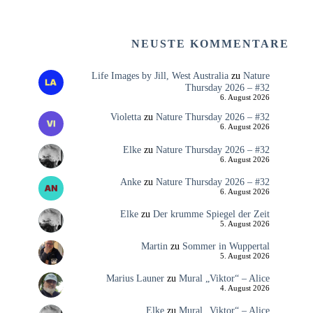
NEUSTE KOMMENTARE
Life Images by Jill, West Australia
zu
Nature
Thursday 2026 – #32
6. August 2026
Violetta
zu
Nature Thursday 2026 – #32
6. August 2026
Elke
zu
Nature Thursday 2026 – #32
6. August 2026
Anke
zu
Nature Thursday 2026 – #32
6. August 2026
Elke
zu
Der krumme Spiegel der Zeit
5. August 2026
Martin
zu
Sommer in Wuppertal
5. August 2026
Marius Launer
zu
Mural „Viktor“ – Alice
4. August 2026
Elke
zu
Mural „Viktor“ – Alice