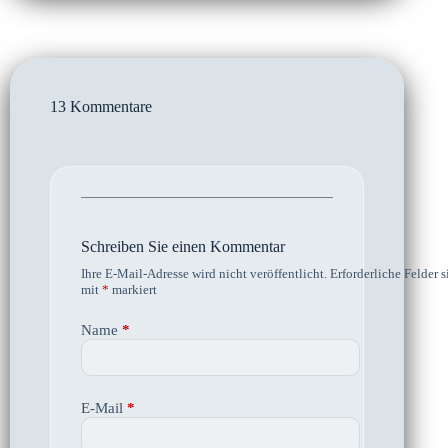
13 Kommentare
Schreiben Sie einen Kommentar
Ihre E-Mail-Adresse wird nicht veröffentlicht.
Erforderliche Felder s
mit
*
markiert
Name
*
E-Mail
*