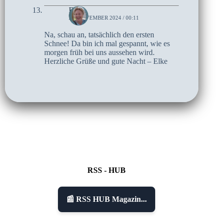
Elke
21. NOVEMBER 2024 / 00:11
Na, schau an, tatsächlich den ersten
Schnee! Da bin ich mal gespannt, wie es
morgen früh bei uns aussehen wird.
Herzliche Grüße und gute Nacht – Elke
RSS - HUB
📰 RSS HUB Magazin...