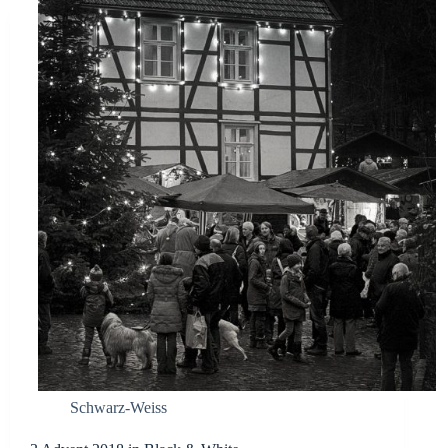
Schwarz-Weiss