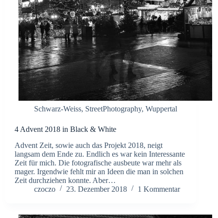
Schwarz-Weiss
,
StreetPhotography
,
Wuppertal
4 Advent 2018 in Black & White
Advent Zeit, sowie auch das Projekt 2018, neigt
langsam dem Ende zu. Endlich es war kein Interessante
Zeit für mich. Die fotografische ausbeute war mehr als
mager. Irgendwie fehlt mir an Ideen die man in solchen
Zeit durchziehen konnte. Aber…
czoczo
23. Dezember 2018
1 Kommentar