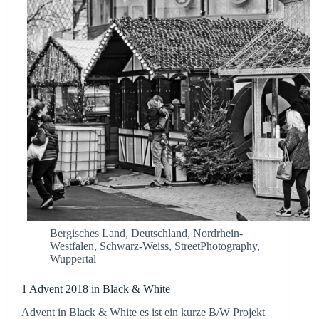
Bergisches Land
,
Deutschland
,
Nordrhein-
Westfalen
,
Schwarz-Weiss
,
StreetPhotography
,
Wuppertal
1 Advent 2018 in Black & White
Advent in Black & White es ist ein kurze B/W Projekt