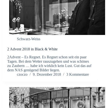
Schwarz-Weiss
2 Advent 2018 in Black & White
2Advent – Es Regnet. Es Regnet schon seit ein paar
Tagen. Bei dem Wetter rauszugehen und was schönes
zu Zaubern … habe ich wirklich kein Lust. Gut das auf
dem NAS genügend Bilder liegen.
czoczo
9. Dezember 2018
3 Kommentare