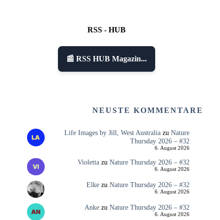
RSS - HUB
📰 RSS HUB Magazin...
NEUSTE KOMMENTARE
Life Images by Jill, West Australia
zu
Nature
Thursday 2026 – #32
6. August 2026
Violetta
zu
Nature Thursday 2026 – #32
6. August 2026
Elke
zu
Nature Thursday 2026 – #32
6. August 2026
Anke
zu
Nature Thursday 2026 – #32
6. August 2026