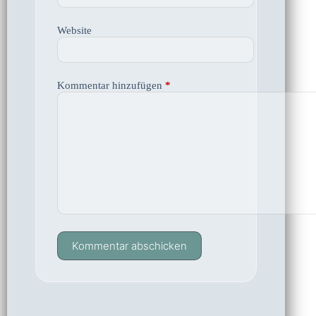
Website
Kommentar hinzufügen
*
Kommentar abschicken