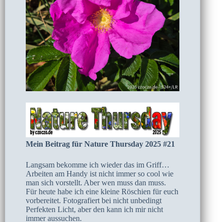
Mein Beitrag für Nature Thursday 2025 #21
Langsam bekomme ich wieder das im Griff…
Arbeiten am Handy ist nicht immer so cool wie
man sich vorstellt. Aber wen muss dan muss.
Für heute habe ich eine kleine Röschien für euch
vorbereitet. Fotografiert bei nicht unbedingt
Perfekten Licht, aber den kann ich mir nicht
immer aussuchen.