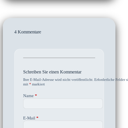
4 Kommentare
Schreiben Sie einen Kommentar
Ihre E-Mail-Adresse wird nicht veröffentlicht.
Erforderliche Felder s
mit
*
markiert
Name
*
E-Mail
*