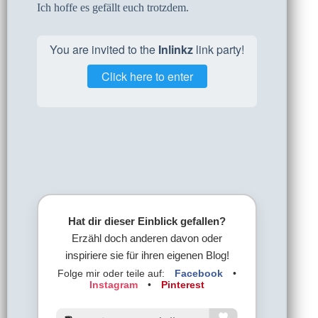
Ich hoffe es gefällt euch trotzdem.
You are invited to the
Inlinkz
link party!
Click here to enter
Hat dir dieser Einblick gefallen?
Erzähl doch anderen davon oder
inspiriere sie für ihren eigenen Blog!
Folge mir oder teile auf:
Facebook
•
Instagram
•
Pinterest