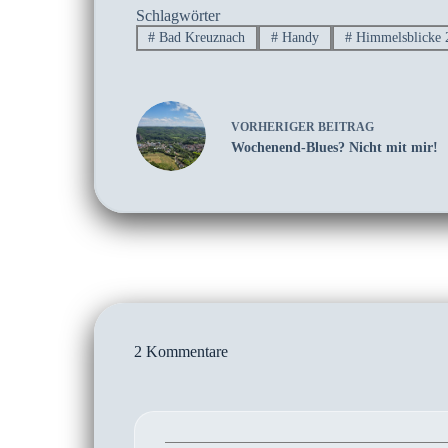
Schlagwörter
#
Bad Kreuznach
#
Handy
#
Himmelsblicke 
VORHERIGER
BEITRAG
Wochenend-Blues? Nicht mit mir!
2 Kommentare