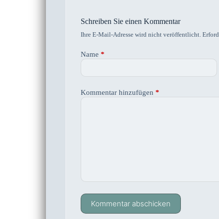
Schreiben Sie einen Kommentar
Ihre E-Mail-Adresse wird nicht veröffentlicht.
Erford
Name
*
Kommentar hinzufügen
*
Kommentar abschicken