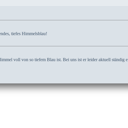
ndes, tiefes Himmelsblau!
Himmel voll von so tiefem Blau ist. Bei uns ist er leider aktuell ständig