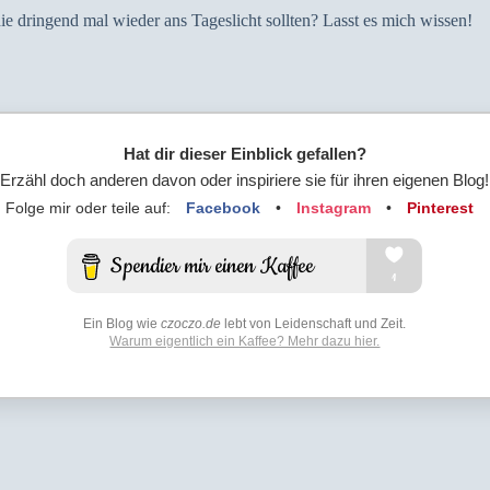
ie dringend mal wieder ans Tageslicht sollten? Lasst es mich wissen!
Hat dir dieser Einblick gefallen?
Erzähl doch anderen davon oder inspiriere sie für ihren eigenen Blog!
Folge mir oder teile auf:
Facebook
•
Instagram
•
Pinterest
Ein Blog wie
czoczo.de
lebt von Leidenschaft und Zeit.
Warum eigentlich ein Kaffee? Mehr dazu hier.