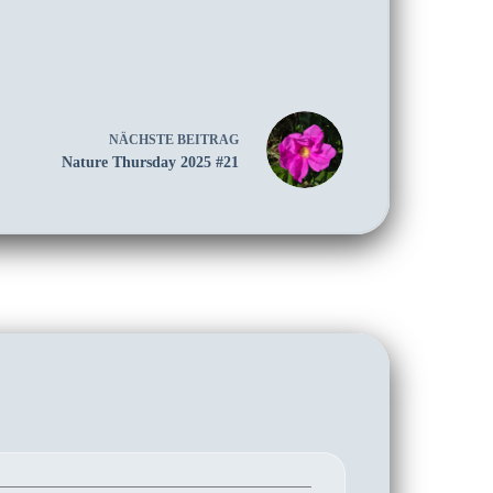
NÄCHSTE
BEITRAG
Nature Thursday 2025 #21