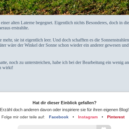
h einer alten Laterne begegnet. Eigentlich nichts Besonderes, doch in 
eraus erstrahlte.
e mehr, sie ist eigentlich leer. Und doch schafften es die Sonnenstrahle
päter wäre der Winkel der Sonne schon wieder ein anderer gewesen und
te, noch zu unterstreichen, habe ich bei der Bearbeitung ein wenig an 
 wirkt!
Hat dir dieser Einblick gefallen?
Erzähl doch anderen davon oder inspiriere sie für ihren eigenen Blog!
Folge mir oder teile auf:
Facebook
•
Instagram
•
Pinterest