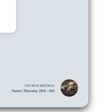
NÄCHSTE
BEITRAG
Nature Thursday 2026 - #04