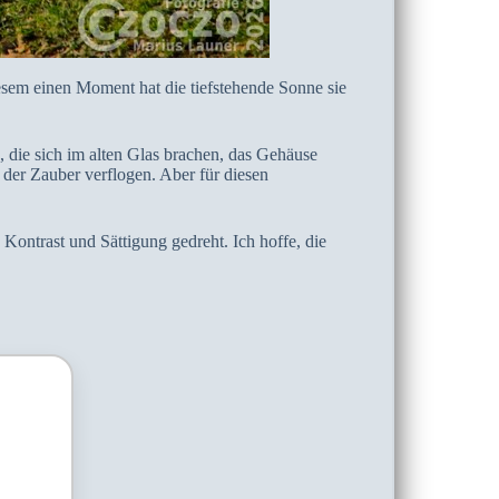
diesem einen Moment hat die tiefstehende Sonne sie
n, die sich im alten Glas brachen, das Gehäuse
 der Zauber verflogen. Aber für diesen
Kontrast und Sättigung gedreht. Ich hoffe, die