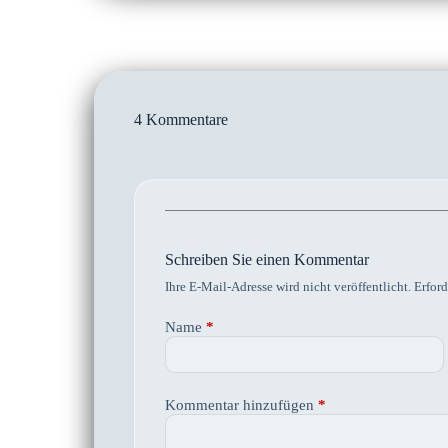
4 Kommentare
Schreiben Sie einen Kommentar
Ihre E-Mail-Adresse wird nicht veröffentlicht.
Erford
Name
*
Kommentar hinzufügen
*