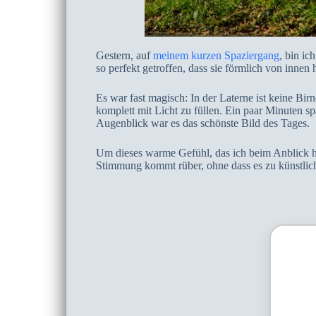
Gestern, auf
meinem kurzen Spaziergang
, bin ic
so perfekt getroffen, dass sie förmlich von innen h
Es war fast magisch: In der Laterne ist keine Birn
komplett mit Licht zu füllen. Ein paar Minuten s
Augenblick war es das schönste Bild des Tages.
Um dieses warme Gefühl, das ich beim Anblick hat
Stimmung kommt rüber, ohne dass es zu künstlich