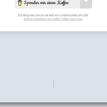
Ein Blog wie
czoczo.de
lebt von Leidenschaft und Zeit.
Warum eigentlich ein Kaffee? Mehr dazu hier.