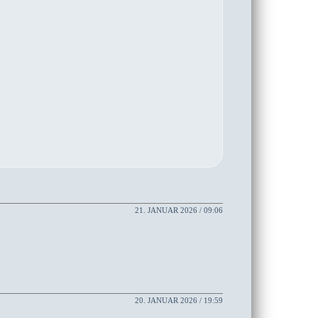
21. JANUAR 2026 / 09:06
20. JANUAR 2026 / 19:59