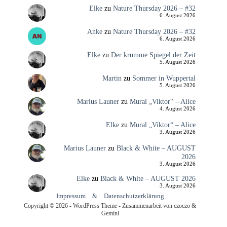
Elke
zu
Nature Thursday 2026 – #32
6. August 2026
Anke
zu
Nature Thursday 2026 – #32
6. August 2026
Elke
zu
Der krumme Spiegel der Zeit
5. August 2026
Martin
zu
Sommer in Wuppertal
5. August 2026
Marius Launer
zu
Mural „Viktor“ – Alice
4. August 2026
Elke
zu
Mural „Viktor“ – Alice
3. August 2026
Marius Launer
zu
Black & White – AUGUST
2026
3. August 2026
Elke
zu
Black & White – AUGUST 2026
3. August 2026
Impressum
&
Datenschutzerklärung
Copyright © 2026 - WordPress Theme - Zusammenarbeit von czoczo &
Gemini