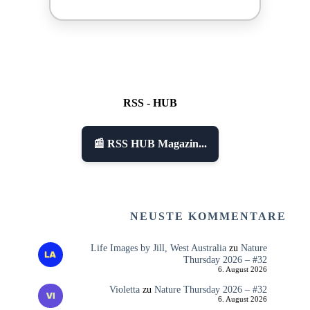
RSS - HUB
📰 RSS HUB Magazin...
NEUSTE KOMMENTARE
Life Images by Jill, West Australia
zu
Nature
Thursday 2026 – #32
6. August 2026
Violetta
zu
Nature Thursday 2026 – #32
6. August 2026