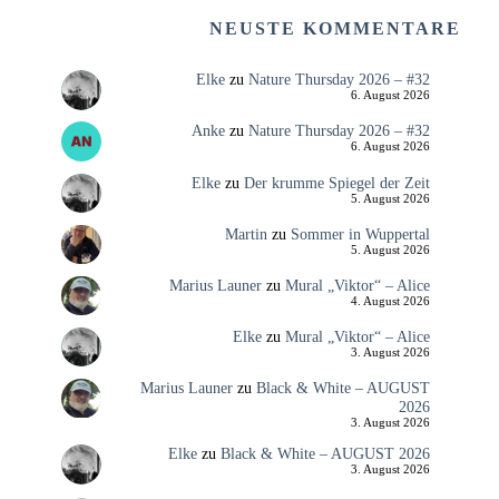
NEUSTE KOMMENTARE
Elke
zu
Nature Thursday 2026 – #32
6. August 2026
Anke
zu
Nature Thursday 2026 – #32
6. August 2026
Elke
zu
Der krumme Spiegel der Zeit
5. August 2026
Martin
zu
Sommer in Wuppertal
5. August 2026
Marius Launer
zu
Mural „Viktor“ – Alice
4. August 2026
Elke
zu
Mural „Viktor“ – Alice
3. August 2026
Marius Launer
zu
Black & White – AUGUST
2026
3. August 2026
Elke
zu
Black & White – AUGUST 2026
3. August 2026