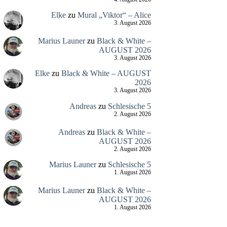
Elke
zu
Mural „Viktor“ – Alice
3. August 2026
Marius Launer
zu
Black & White –
AUGUST 2026
3. August 2026
Elke
zu
Black & White – AUGUST
2026
3. August 2026
Andreas
zu
Schlesische 5
2. August 2026
Andreas
zu
Black & White –
AUGUST 2026
2. August 2026
Marius Launer
zu
Schlesische 5
1. August 2026
Marius Launer
zu
Black & White –
AUGUST 2026
1. August 2026