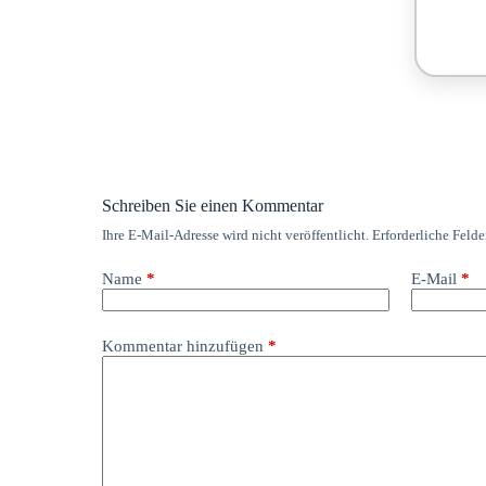
Schreiben Sie einen Kommentar
Ihre E-Mail-Adresse wird nicht veröffentlicht.
Erforderliche Felde
Name
*
E-Mail
*
Kommentar hinzufügen
*