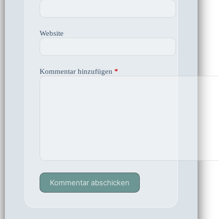
Website
Kommentar hinzufügen
*
Kommentar abschicken