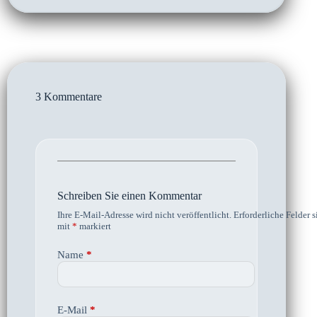
3 Kommentare
Schreiben Sie einen Kommentar
Ihre E-Mail-Adresse wird nicht veröffentlicht.
Erforderliche Felder s
mit
*
markiert
Name
*
E-Mail
*