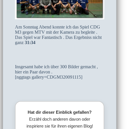
Am Sonntag Abend konnte ich das Spiel CDG
M3 gegen MTV mit der Kamera zu begleite .
Das Spiel war Fantastisch . Das Ergebniss nicht
ganz
31:34
Insgesamt habe ich über 300 Bilder gemacht ,
hier ein Paar davon .
[nggtags gallery=CDGM320091115]
Hat dir dieser Einblick gefallen?
Erzähl doch anderen davon oder
inspiriere sie für ihren eigenen Blog!