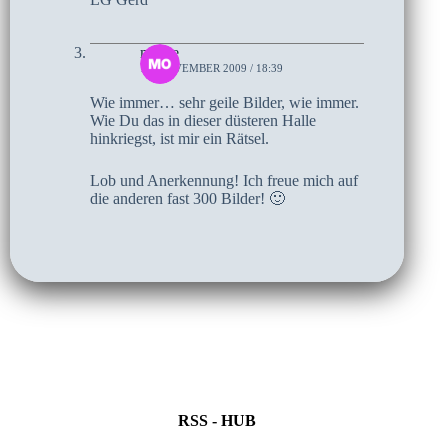
monte
17. NOVEMBER 2009 / 18:39
Wie immer… sehr geile Bilder, wie immer.
Wie Du das in dieser düsteren Halle
hinkriegst, ist mir ein Rätsel.
Lob und Anerkennung! Ich freue mich auf
die anderen fast 300 Bilder! 🙂
RSS - HUB