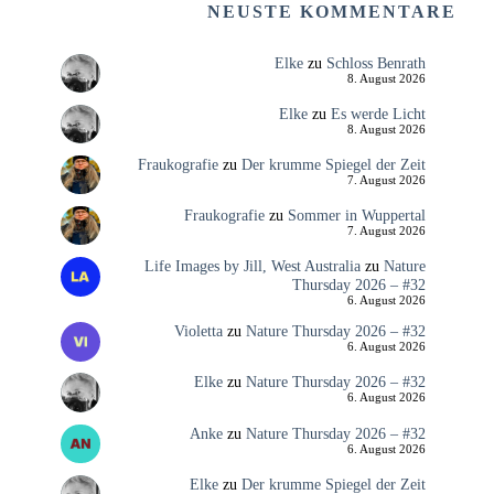
NEUSTE KOMMENTARE
Elke
zu
Schloss Benrath
8. August 2026
Elke
zu
Es werde Licht
8. August 2026
Fraukografie
zu
Der krumme Spiegel der Zeit
7. August 2026
Fraukografie
zu
Sommer in Wuppertal
7. August 2026
Life Images by Jill, West Australia
zu
Nature
Thursday 2026 – #32
6. August 2026
Violetta
zu
Nature Thursday 2026 – #32
6. August 2026
Elke
zu
Nature Thursday 2026 – #32
6. August 2026
Anke
zu
Nature Thursday 2026 – #32
6. August 2026
Elke
zu
Der krumme Spiegel der Zeit