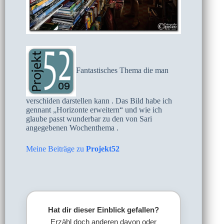
Fantastisches Thema die man
verschiden darstellen kann . Das Bild habe ich
gennant „Horizonte erweitern“ und wie ich
glaube passt wunderbar zu den von Sari
angegebenen Wochenthema .
Meine Beiträge zu
Projekt52
Hat dir dieser Einblick gefallen?
Erzähl doch anderen davon oder