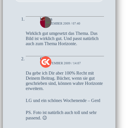
brunos
16. DEZEMBER 2009 / 07:40
Wirklich gut umgesetzt das Thema. Das
Bild ist wirklich gut. Und passt natürlich
auch zum Thema Horizonte.
Gerd
21. NOVEMBER 2009 / 14:07
Da gebe ich Dir aber 100% Recht mit
Deinem Beitrag. Bücher, wenn sie gut
geschrieben sind, können wahre Horizonte
erweitern.
LG und ein schönes Wochenende – Gerd
PS. Foto ist natürlich auch toll und sehr
passend. 😉