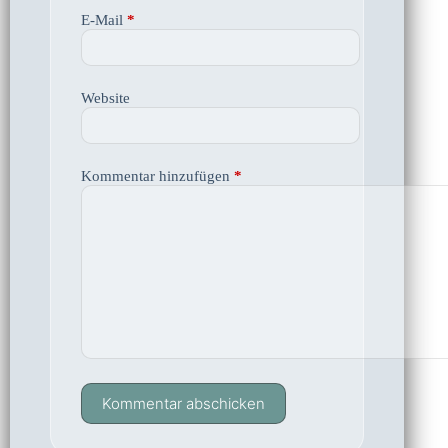
E-Mail
*
Website
Kommentar hinzufügen
*
Kommentar abschicken