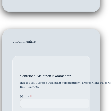
5 Kommentare
Schreiben Sie einen Kommentar
Ihre E-Mail-Adresse wird nicht veröffentlicht.
Erforderliche Felder s
mit
*
markiert
Name
*