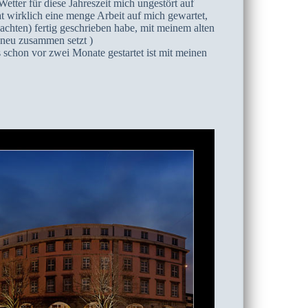
etter für diese Jahreszeit mich ungestört auf
t wirklich eine menge Arbeit auf mich gewartet,
achten) fertig geschrieben habe, mit meinem alten
 neu zusammen setzt )
s schon vor zwei Monate gestartet ist mit meinen