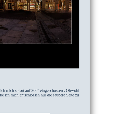
ch mich sofort auf 360° eingeschossen . Obwohl
be ich mich entschlossen nur die saubere Seite zu