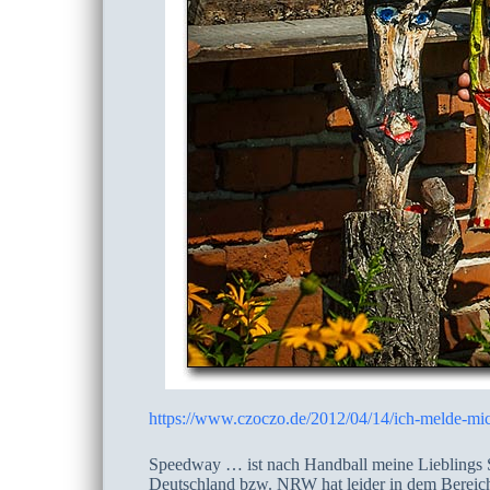
https://www.czoczo.de/2012/04/14/ich-melde-mic
Speedway … ist nach Handball meine Lieblings S
Deutschland bzw. NRW hat leider in dem Bereich 