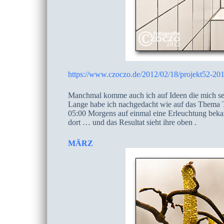
https://www.czoczo.de/2012/02/18/projekt52-20
Manchmal komme auch ich auf Ideen die mich sel
Lange habe ich nachgedacht wie auf das Thema
05:00 Morgens auf einmal eine Erleuchtung bekam
dort … und das Resultat sieht ihre oben .
MÄRZ