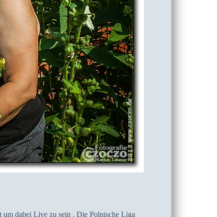
 um dabei Live zu sein . Die Polnische Liga