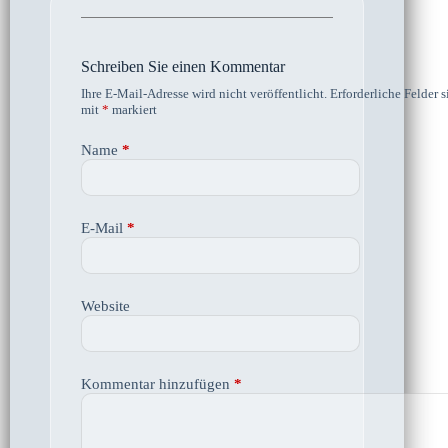
Schreiben Sie einen Kommentar
Ihre E-Mail-Adresse wird nicht veröffentlicht.
Erforderliche Felder s
mit
*
markiert
Name
*
E-Mail
*
Website
Kommentar hinzufügen
*