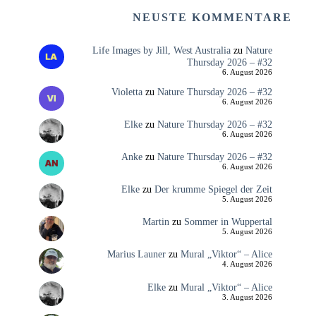
NEUSTE KOMMENTARE
Life Images by Jill, West Australia
zu
Nature
Thursday 2026 – #32
6. August 2026
Violetta
zu
Nature Thursday 2026 – #32
6. August 2026
Elke
zu
Nature Thursday 2026 – #32
6. August 2026
Anke
zu
Nature Thursday 2026 – #32
6. August 2026
Elke
zu
Der krumme Spiegel der Zeit
5. August 2026
Martin
zu
Sommer in Wuppertal
5. August 2026
Marius Launer
zu
Mural „Viktor“ – Alice
4. August 2026
Elke
zu
Mural „Viktor“ – Alice
3. August 2026